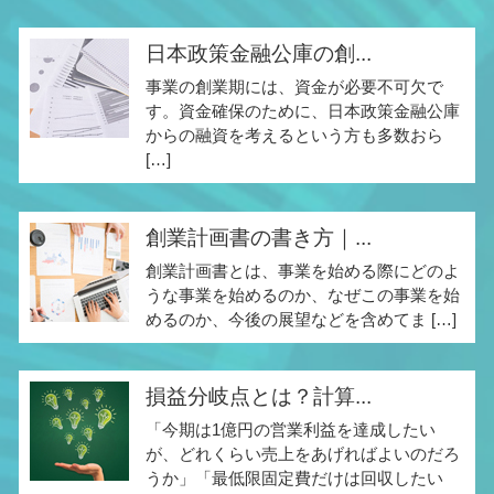
日本政策金融公庫の創...
事業の創業期には、資金が必要不可欠で
す。資金確保のために、日本政策金融公庫
からの融資を考えるという方も多数おら
[…]
創業計画書の書き方｜...
創業計画書とは、事業を始める際にどのよ
うな事業を始めるのか、なぜこの事業を始
めるのか、今後の展望などを含めてま […]
損益分岐点とは？計算...
「今期は1億円の営業利益を達成したい
が、どれくらい売上をあげればよいのだろ
うか」「最低限固定費だけは回収したい