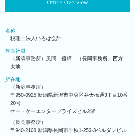
Office Overview
名称
税理士法人いろは会計
代表社員
（新潟事務所）風間 優輝 （長岡事務所）西方
太地
所在地
（新潟事務所）
〒950-0925 新潟県新潟市中央区弁天橋通3丁目10番
20号
ケー・ケーエンタープライズビル2階
（長岡事務所）
〒940-2108 新潟県長岡市千秋1-253-3ベルダンビル