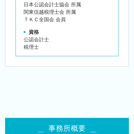
日本公認会計士協会 所属
関東信越税理士会 所属
ＴＫＣ全国会 会員
資格
公認会計士
税理士
事務所概要