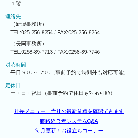
１階
連絡先
（新潟事務所）
TEL:025-256-8254 / FAX:025-256-8264
（長岡事務所）
TEL:0258-89-7713 / FAX:0258-89-7746
対応時間
平日 9:00～17:00（事前予約で時間外も対応可能）
定休日
土・日・祝日（事前予約で休日も対応可能）
社長メニュー 貴社の最新業績を確認できます
戦略経営者システムQ&A
毎月更新！お役立ちコーナー