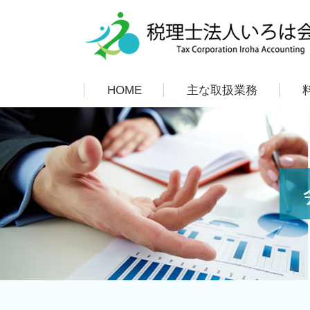
HOME
主な取扱業務