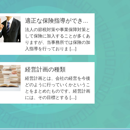
適正な保険指導ができ...
法人の節税対策や事業保障対策と
して保険に加入することが多くあ
りますが、当事務所では保険の加
入指導を行っておりま […]
経営計画の種類
経営計画とは、会社の経営を今後
どのように行っていくかというこ
とをまとめたものです。経営計画
には、その目標とする […]