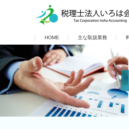
HOME
主な取扱業務