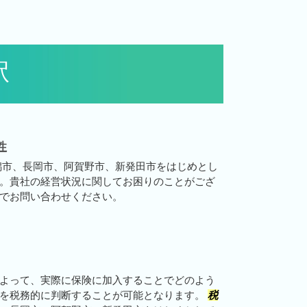
駅
性
潟市、長岡市、阿賀野市、新発田市をはじめとし
。貴社の経営状況に関してお困りのことがござ
でお問い合わせください。
よって、実際に保険に加入することでどのよう
とを税務的に判断することが可能となります。
税