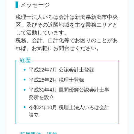
メッセージ
税理士法人いろは会計は新潟県新潟市中央
区、及びその近隣地域を主な業務エリアと
して活動しています。
税務、会計、自計化等でお困りのことがあ
れば、お気軽にお問合せください。
経歴
平成22年7月 公認会計士登録
平成25年2月 税理士登録
平成31年4月 風間優輝公認会計士事
務所を設立
令和2年10月 税理士法人いろは会計
設立