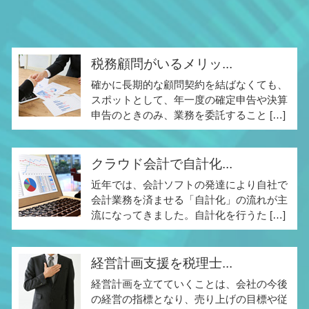
税務顧問がいるメリッ...
確かに長期的な顧問契約を結ばなくても、
スポットとして、年一度の確定申告や決算
申告のときのみ、業務を委託すること […]
クラウド会計で自計化...
近年では、会計ソフトの発達により自社で
会計業務を済ませる「自計化」の流れが主
流になってきました。自計化を行うた […]
経営計画支援を税理士...
経営計画を立てていくことは、会社の今後
の経営の指標となり、売り上げの目標や従