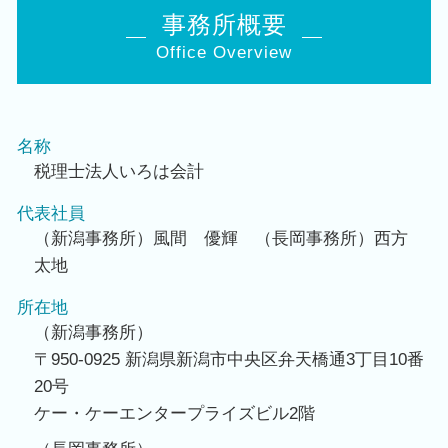
事務所概要
Office Overview
名称
税理士法人いろは会計
代表社員
（新潟事務所）風間 優輝 （長岡事務所）西方
太地
所在地
（新潟事務所）
〒950-0925 新潟県新潟市中央区弁天橋通3丁目10番
20号
ケー・ケーエンタープライズビル2階