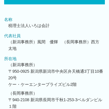
名称
税理士法人いろは会計
代表社員
（新潟事務所）風間 優輝 （長岡事務所）西方
太地
所在地
（新潟事務所）
〒950-0925 新潟県新潟市中央区弁天橋通3丁目10番
20号
ケー・ケーエンタープライズビル2階
（長岡事務所）
〒940-2108 新潟県長岡市千秋1-253-3ベルダンビル
１階