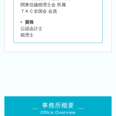
関東信越税理士会 所属
ＴＫＣ全国会 会員
資格
公認会計士
税理士
事務所概要
Office Overview