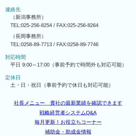
連絡先
（新潟事務所）
TEL:025-256-8254 / FAX:025-256-8264
（長岡事務所）
TEL:0258-89-7713 / FAX:0258-89-7746
対応時間
平日 9:00～17:00（事前予約で時間外も対応可能）
定休日
土・日・祝日（事前予約で休日も対応可能）
社長メニュー 貴社の最新業績を確認できます
戦略経営者システムQ&A
毎月更新！お役立ちコーナー
補助金・助成金情報