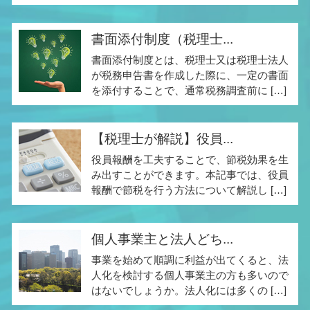
書面添付制度（税理士...
書面添付制度とは、税理士又は税理士法人
が税務申告書を作成した際に、一定の書面
を添付することで、通常税務調査前に […]
【税理士が解説】役員...
役員報酬を工夫することで、節税効果を生
み出すことができます。本記事では、役員
報酬で節税を行う方法について解説し […]
個人事業主と法人どち...
事業を始めて順調に利益が出てくると、法
人化を検討する個人事業主の方も多いので
はないでしょうか。法人化には多くの […]