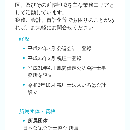
区、及びその近隣地域を主な業務エリアと
して活動しています。
税務、会計、自計化等でお困りのことがあ
れば、お気軽にお問合せください。
経歴
平成22年7月 公認会計士登録
平成25年2月 税理士登録
平成31年4月 風間優輝公認会計士事
務所を設立
令和2年10月 税理士法人いろは会計
設立
所属団体・資格
所属団体
日本公認会計士協会 所属