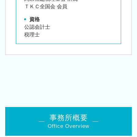
ＴＫＣ全国会 会員
資格
公認会計士
税理士
事務所概要
Office Overview