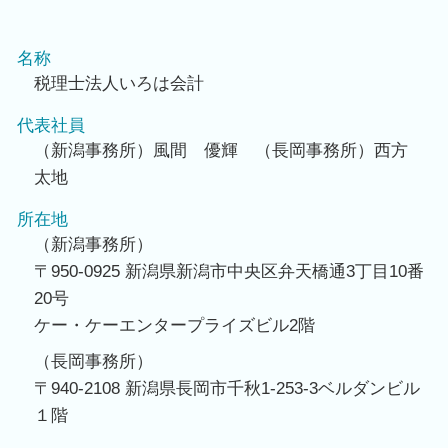
名称
税理士法人いろは会計
代表社員
（新潟事務所）風間 優輝 （長岡事務所）西方
太地
所在地
（新潟事務所）
〒950-0925 新潟県新潟市中央区弁天橋通3丁目10番
20号
ケー・ケーエンタープライズビル2階
（長岡事務所）
〒940-2108 新潟県長岡市千秋1-253-3ベルダンビル
１階