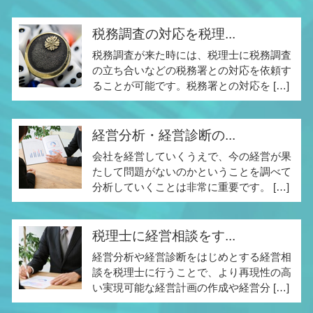
税務調査の対応を税理...
税務調査が来た時には、税理士に税務調査
の立ち合いなどの税務署との対応を依頼す
ることが可能です。税務署との対応を […]
経営分析・経営診断の...
会社を経営していくうえで、今の経営が果
たして問題がないのかということを調べて
分析していくことは非常に重要です。 […]
税理士に経営相談をす...
経営分析や経営診断をはじめとする経営相
談を税理士に行うことで、より再現性の高
い実現可能な経営計画の作成や経営分 […]