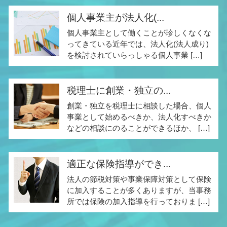
個人事業主が法人化(...
個人事業主として働くことが珍しくなくな
ってきている近年では、法人化(法人成り)
を検討されていらっしゃる個人事業 […]
税理士に創業・独立の...
創業・独立を税理士に相談した場合、個人
事業として始めるべきか、法人化すべきか
などの相談にのることができるほか、 […]
適正な保険指導ができ...
法人の節税対策や事業保障対策として保険
に加入することが多くありますが、当事務
所では保険の加入指導を行っておりま […]