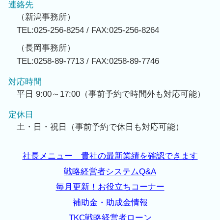
連絡先
（新潟事務所）
TEL:025-256-8254 / FAX:025-256-8264
（長岡事務所）
TEL:0258-89-7713 / FAX:0258-89-7746
対応時間
平日 9:00～17:00（事前予約で時間外も対応可能）
定休日
土・日・祝日（事前予約で休日も対応可能）
社長メニュー 貴社の最新業績を確認できます
戦略経営者システムQ&A
毎月更新！お役立ちコーナー
補助金・助成金情報
TKC戦略経営者ローン