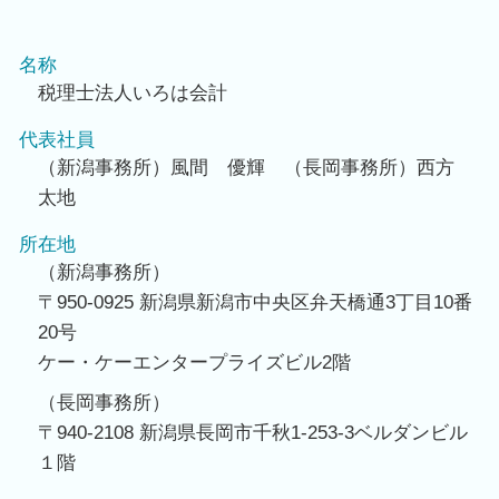
名称
税理士法人いろは会計
代表社員
（新潟事務所）風間 優輝 （長岡事務所）西方
太地
所在地
（新潟事務所）
〒950-0925 新潟県新潟市中央区弁天橋通3丁目10番
20号
ケー・ケーエンタープライズビル2階
（長岡事務所）
〒940-2108 新潟県長岡市千秋1-253-3ベルダンビル
１階