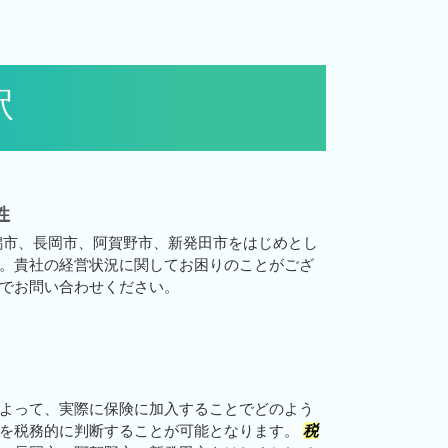
駅
性
潟市、長岡市、阿賀野市、新発田市をはじめとし
。貴社の経営状況に関してお困りのことがござ
でお問い合わせください。
よって、実際に保険に加入することでどのよう
とを税務的に判断することが可能となります。
税