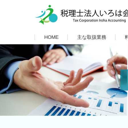
HOME
主な取扱業務