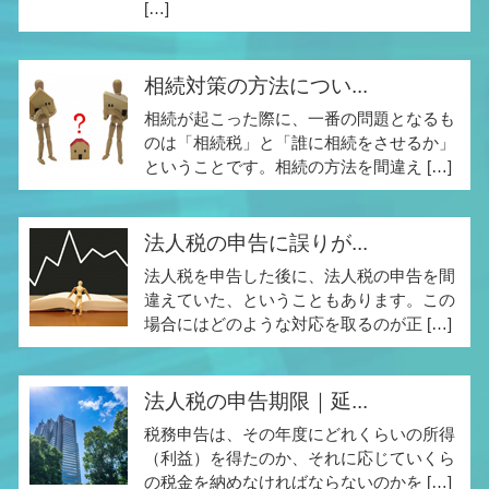
[…]
相続対策の方法につい...
相続が起こった際に、一番の問題となるも
のは「相続税」と「誰に相続をさせるか」
ということです。相続の方法を間違え […]
法人税の申告に誤りが...
法人税を申告した後に、法人税の申告を間
違えていた、ということもあります。この
場合にはどのような対応を取るのが正 […]
法人税の申告期限｜延...
税務申告は、その年度にどれくらいの所得
（利益）を得たのか、それに応じていくら
の税金を納めなければならないのかを […]