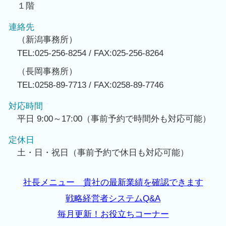
１階
連絡先
（新潟事務所）
TEL:025-256-8254 / FAX:025-256-8264
（長岡事務所）
TEL:0258-89-7713 / FAX:0258-89-7746
対応時間
平日 9:00～17:00（事前予約で時間外も対応可能）
定休日
土・日・祝日（事前予約で休日も対応可能）
社長メニュー 貴社の最新業績を確認できます
戦略経営者システムQ&A
毎月更新！お役立ちコーナー