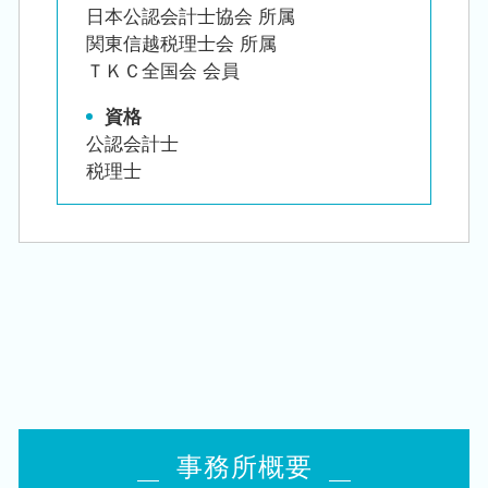
日本公認会計士協会 所属
関東信越税理士会 所属
ＴＫＣ全国会 会員
資格
公認会計士
税理士
事務所概要