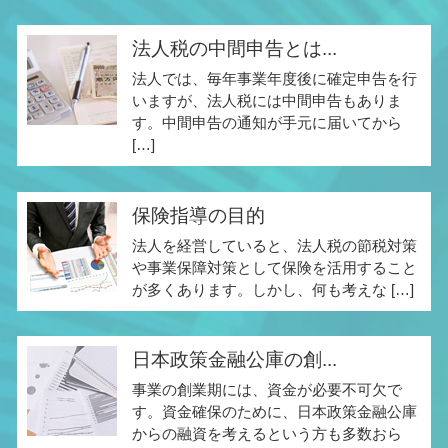
法人税の中間申告とは...
法人では、毎年事業年度後に確定申告を行
いますが、法人税には中間申告もありま
す。中間申告の通知が手元に届いてから
[…]
保険指導の目的
法人を経営していると、法人税の節税対策
や事業保障対策として保険を活用すること
が多くあります。しかし、何も考えな […]
日本政策金融公庫の創...
事業の創業期には、資金が必要不可欠で
す。資金確保のために、日本政策金融公庫
からの融資を考えるという方も多数おら