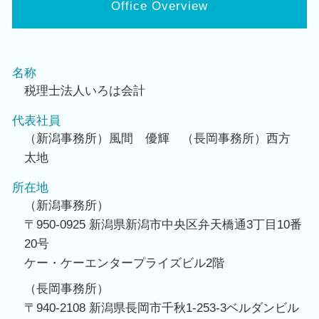
Office Overview
名称
税理士法人いろは会計
代表社員
（新潟事務所）風間 優輝 （長岡事務所）西方
太地
所在地
（新潟事務所）
〒950-0925 新潟県新潟市中央区弁天橋通3丁目10番
20号
ケー・ケーエンタープライズビル2階
（長岡事務所）
〒940-2108 新潟県長岡市千秋1-253-3ベルダンビル