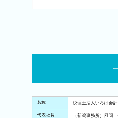
名称
税理士法人いろは会計
代表社員
（新潟事務所）風間 