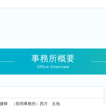
事務所概要
Office Overview
優輝 （長岡事務所）西方 太地