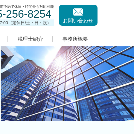
事前予約で休日・時間外も対応可能
5-256-8254
お問い合わせ
17:00（定休日/土・日・祝）
税理士紹介
事務所概要