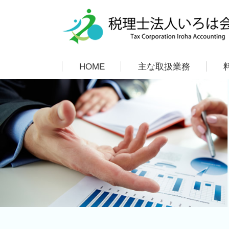
HOME
主な取扱業務