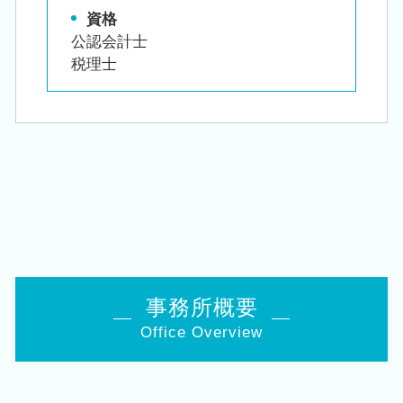
資格
公認会計士
税理士
事務所概要
Office Overview