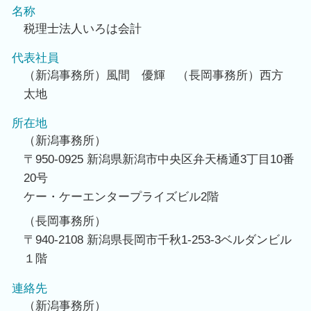
名称
税理士法人いろは会計
代表社員
（新潟事務所）風間 優輝 （長岡事務所）西方
太地
所在地
（新潟事務所）
〒950-0925 新潟県新潟市中央区弁天橋通3丁目10番
20号
ケー・ケーエンタープライズビル2階
（長岡事務所）
〒940-2108 新潟県長岡市千秋1-253-3ベルダンビル
１階
連絡先
（新潟事務所）