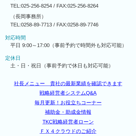
TEL:025-256-8254 / FAX:025-256-8264
（長岡事務所）
TEL:0258-89-7713 / FAX:0258-89-7746
対応時間
平日 9:00～17:00（事前予約で時間外も対応可能）
定休日
土・日・祝日（事前予約で休日も対応可能）
社長メニュー 貴社の最新業績を確認できます
戦略経営者システムQ&A
毎月更新！お役立ちコーナー
補助金・助成金情報
TKC戦略経営者ローン
ＦＸ４クラウドのご紹介