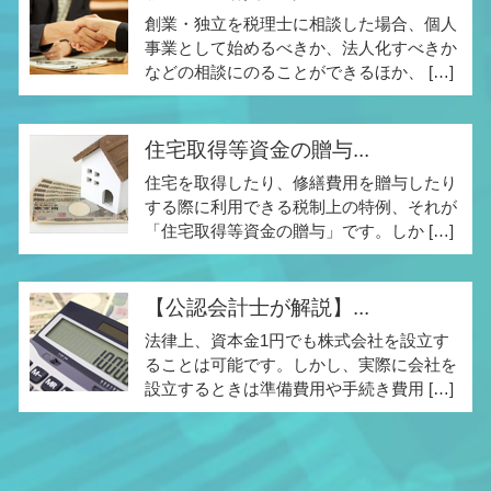
創業・独立を税理士に相談した場合、個人
事業として始めるべきか、法人化すべきか
などの相談にのることができるほか、 […]
住宅取得等資金の贈与...
住宅を取得したり、修繕費用を贈与したり
する際に利用できる税制上の特例、それが
「住宅取得等資金の贈与」です。しか […]
【公認会計士が解説】...
法律上、資本金1円でも株式会社を設立す
ることは可能です。しかし、実際に会社を
設立するときは準備費用や手続き費用 […]