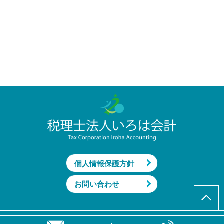
個人情報保護方針
お問い合わせ