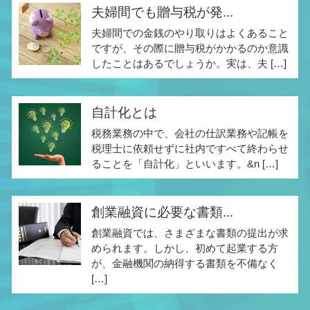
夫婦間でも贈与税が発...
夫婦間での金銭のやり取りはよくあること
ですが、その際に贈与税がかかるのか意識
したことはあるでしょうか。実は、夫 […]
自計化とは
税務業務の中で、会社の仕訳業務や記帳を
税理士に依頼せずに社内ですべて終わらせ
ることを「自計化」といいます。&n […]
創業融資に必要な書類...
創業融資では、さまざまな書類の提出が求
められます。しかし、初めて起業する方
が、金融機関の納得する書類を不備なく
[…]