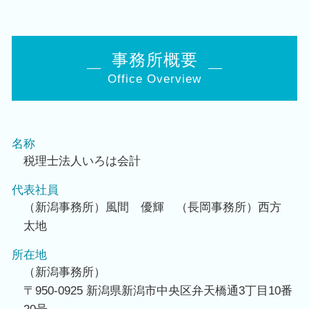
事務所概要
Office Overview
名称
税理士法人いろは会計
代表社員
（新潟事務所）風間 優輝 （長岡事務所）西方
太地
所在地
（新潟事務所）
〒950-0925 新潟県新潟市中央区弁天橋通3丁目10番