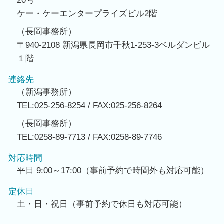
20号
ケー・ケーエンタープライズビル2階
（長岡事務所）
〒940-2108 新潟県長岡市千秋1-253-3ベルダンビル
１階
連絡先
（新潟事務所）
TEL:025-256-8254 / FAX:025-256-8264
（長岡事務所）
TEL:0258-89-7713 / FAX:0258-89-7746
対応時間
平日 9:00～17:00（事前予約で時間外も対応可能）
定休日
土・日・祝日（事前予約で休日も対応可能）