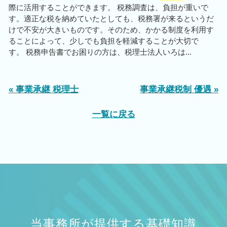
際に活用することができます。 税務調査は、負担が重いで
す。適正な税を納めていたとしても、税務署が来るというだ
けで不安が大きいものです。そのため、かかる制度を利用す
ることによって、少しでも負担を軽減することが大切で
す。 税務申告書でお困りの方は、税理士法人いろは...
« 事業承継 税理士
事業承継税制 優遇 »
一覧に戻る
当事務所が提供する基礎知識