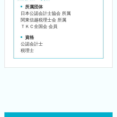
所属団体
日本公認会計士協会 所属
関東信越税理士会 所属
ＴＫＣ全国会 会員
資格
公認会計士
税理士