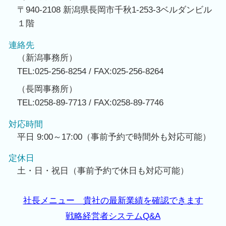
〒940-2108 新潟県長岡市千秋1-253-3ベルダンビル
１階
連絡先
（新潟事務所）
TEL:025-256-8254 / FAX:025-256-8264
（長岡事務所）
TEL:0258-89-7713 / FAX:0258-89-7746
対応時間
平日 9:00～17:00（事前予約で時間外も対応可能）
定休日
土・日・祝日（事前予約で休日も対応可能）
社長メニュー 貴社の最新業績を確認できます
戦略経営者システムQ&A