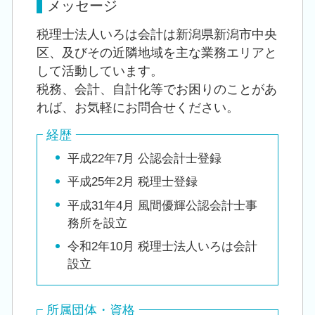
メッセージ
税理士法人いろは会計は新潟県新潟市中央
区、及びその近隣地域を主な業務エリアと
して活動しています。
税務、会計、自計化等でお困りのことがあ
れば、お気軽にお問合せください。
経歴
平成22年7月 公認会計士登録
平成25年2月 税理士登録
平成31年4月 風間優輝公認会計士事
務所を設立
令和2年10月 税理士法人いろは会計
設立
所属団体・資格