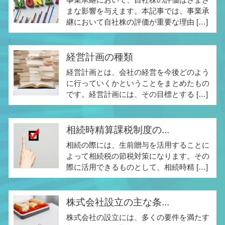
まな影響を与えます。本記事では、事業承
継において自社株の評価が重要な理由 […]
経営計画の種類
経営計画とは、会社の経営を今後どのよう
に行っていくかということをまとめたもの
です。経営計画には、その目標とする […]
相続時精算課税制度の...
相続の際には、生前贈与を活用することに
よって相続税の節税対策になります。その
際に活用できるものとして、相続時精 […]
株式会社設立の主な条...
株式会社の設立には、多くの要件を満たす