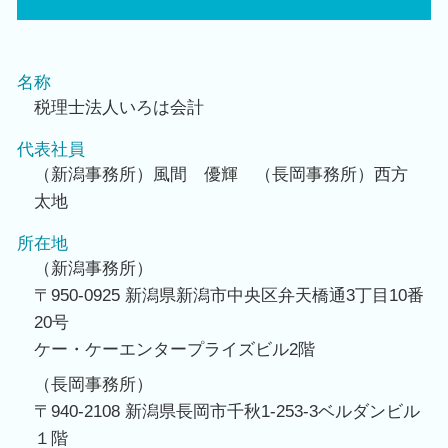
名称
税理士法人いろは会計
代表社員
（新潟事務所）風間 優輝 （長岡事務所）西方
太地
所在地
（新潟事務所）
〒950-0925 新潟県新潟市中央区弁天橋通3丁目10番
20号
ケー・ケーエンタープライズビル2階
（長岡事務所）
〒940-2108 新潟県長岡市千秋1-253-3ベルダンビル
１階