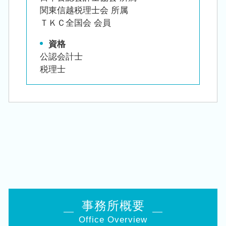
関東信越税理士会 所属
ＴＫＣ全国会 会員
資格
公認会計士
税理士
事務所概要
Office Overview