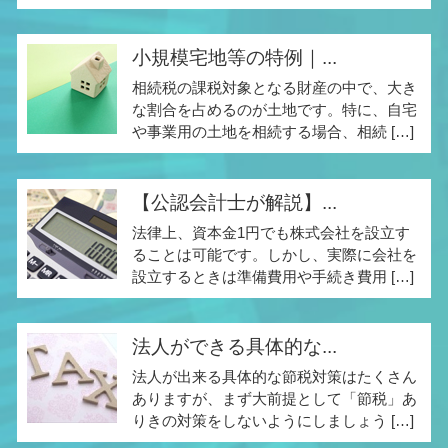
小規模宅地等の特例｜...
相続税の課税対象となる財産の中で、大き
な割合を占めるのが土地です。特に、自宅
や事業用の土地を相続する場合、相続 […]
【公認会計士が解説】...
法律上、資本金1円でも株式会社を設立す
ることは可能です。しかし、実際に会社を
設立するときは準備費用や手続き費用 […]
法人ができる具体的な...
法人が出来る具体的な節税対策はたくさん
ありますが、まず大前提として「節税」あ
りきの対策をしないようにしましょう […]