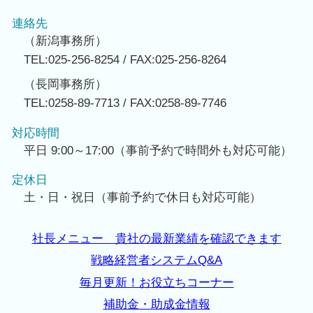
連絡先
（新潟事務所）
TEL:025-256-8254 / FAX:025-256-8264
（長岡事務所）
TEL:0258-89-7713 / FAX:0258-89-7746
対応時間
平日 9:00～17:00（事前予約で時間外も対応可能）
定休日
土・日・祝日（事前予約で休日も対応可能）
社長メニュー 貴社の最新業績を確認できます
戦略経営者システムQ&A
毎月更新！お役立ちコーナー
補助金・助成金情報