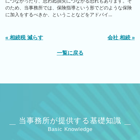
につながったり、思わぬ損失につながる恐れもあります。そ
のため、当事務所では、保険指導という形でどのような保険
に加入をするべきか、ということなどをアドバイ...
« 相続税 減らす
会社 相続 »
一覧に戻る
当事務所が提供する基礎知識
Basic Knowledge