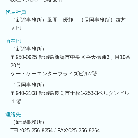
代表社員
（新潟事務所）風間 優輝 （長岡事務所）西方
太地
所在地
（新潟事務所）
〒950-0925 新潟県新潟市中央区弁天橋通3丁目10番
20号
ケー・ケーエンタープライズビル2階
（長岡事務所）
〒940-2108 新潟県長岡市千秋1-253-3ベルダンビル
１階
連絡先
（新潟事務所）
TEL:025-256-8254 / FAX:025-256-8264