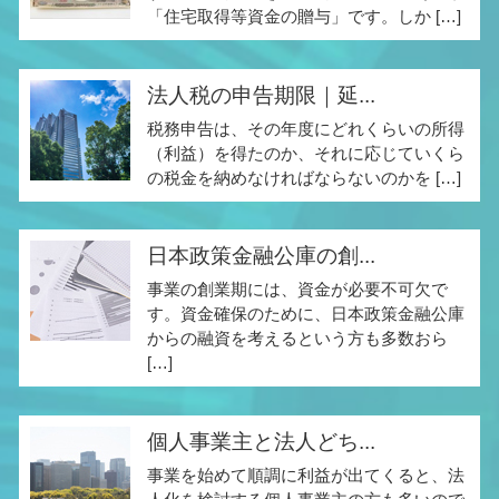
「住宅取得等資金の贈与」です。しか […]
法人税の申告期限｜延...
税務申告は、その年度にどれくらいの所得
（利益）を得たのか、それに応じていくら
の税金を納めなければならないのかを […]
日本政策金融公庫の創...
事業の創業期には、資金が必要不可欠で
す。資金確保のために、日本政策金融公庫
からの融資を考えるという方も多数おら
[…]
個人事業主と法人どち...
事業を始めて順調に利益が出てくると、法