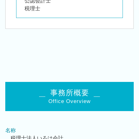
公認会計士
税理士
事務所概要
Office Overview
名称
税理士法人いろは会計