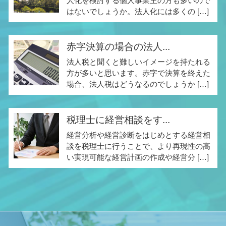
人化を検討する個人事業主の方も多いので
はないでしょうか。法人化には多くの […]
赤字決算の場合の法人...
法人税と聞くと難しいイメージを持たれる
方が多いと思います。赤字で決算を終えた
場合、法人税はどうなるのでしょうか […]
税理士に経営相談をす...
経営分析や経営診断をはじめとする経営相
談を税理士に行うことで、より再現性の高
い実現可能な経営計画の作成や経営分 […]