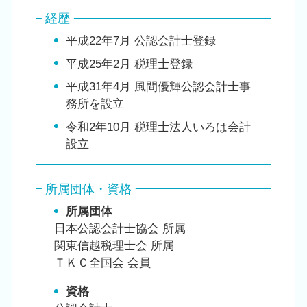
経歴
平成22年7月 公認会計士登録
平成25年2月 税理士登録
平成31年4月 風間優輝公認会計士事
務所を設立
令和2年10月 税理士法人いろは会計
設立
所属団体・資格
所属団体
日本公認会計士協会 所属
関東信越税理士会 所属
ＴＫＣ全国会 会員
資格