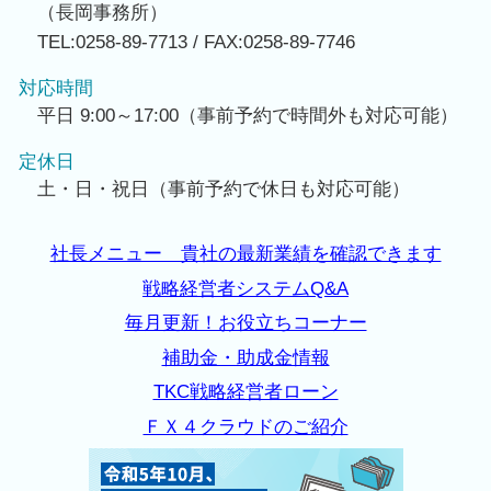
（長岡事務所）
TEL:0258-89-7713 / FAX:0258-89-7746
対応時間
平日 9:00～17:00（事前予約で時間外も対応可能）
定休日
土・日・祝日（事前予約で休日も対応可能）
社長メニュー 貴社の最新業績を確認できます
戦略経営者システムQ&A
毎月更新！お役立ちコーナー
補助金・助成金情報
TKC戦略経営者ローン
ＦＸ４クラウドのご紹介