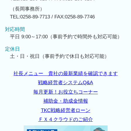
（長岡事務所）
TEL:0258-89-7713 / FAX:0258-89-7746
対応時間
平日 9:00～17:00（事前予約で時間外も対応可能）
定休日
土・日・祝日（事前予約で休日も対応可能）
社長メニュー 貴社の最新業績を確認できます
戦略経営者システムQ&A
毎月更新！お役立ちコーナー
補助金・助成金情報
TKC戦略経営者ローン
ＦＸ４クラウドのご紹介