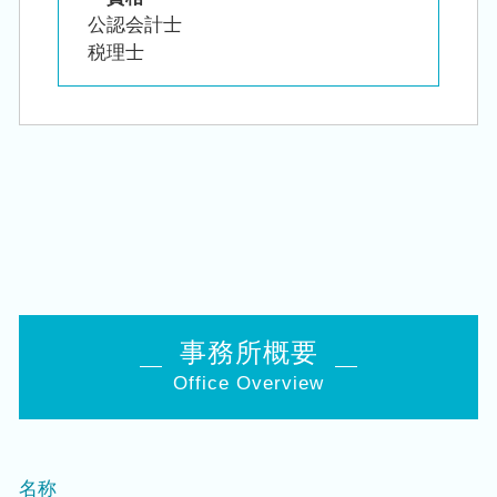
公認会計士
税理士
事務所概要
Office Overview
名称