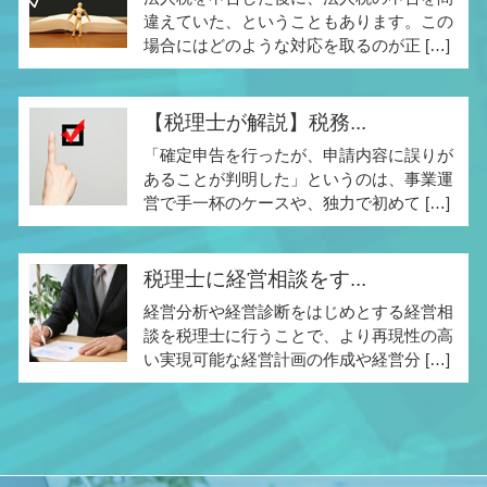
違えていた、ということもあります。この
場合にはどのような対応を取るのが正 […]
【税理士が解説】税務...
「確定申告を行ったが、申請内容に誤りが
あることが判明した」というのは、事業運
営で手一杯のケースや、独力で初めて […]
税理士に経営相談をす...
経営分析や経営診断をはじめとする経営相
談を税理士に行うことで、より再現性の高
い実現可能な経営計画の作成や経営分 […]