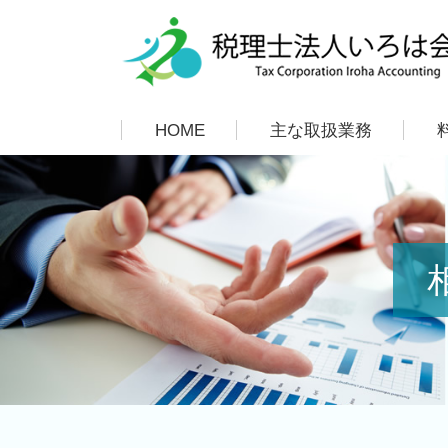
HOME
主な取扱業務