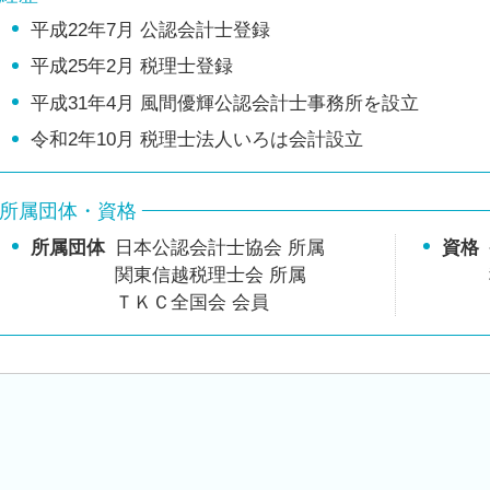
平成22年7月 公認会計士登録
平成25年2月 税理士登録
平成31年4月 風間優輝公認会計士事務所を設立
令和2年10月 税理士法人いろは会計設立
所属団体・資格
所属団体
日本公認会計士協会 所属
資格
関東信越税理士会 所属
ＴＫＣ全国会 会員