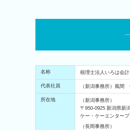
名称
税理士法人いろは会計
代表社員
（新潟事務所）風間 
所在地
（新潟事務所）
〒950-0925 新潟
ケー・ケーエンタープ
（長岡事務所）