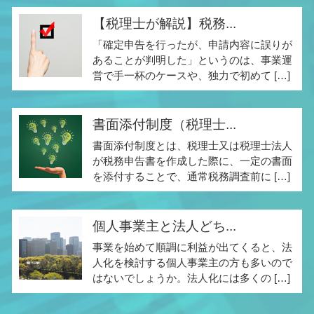
【税理士が解説】税務...
「確定申告を行ったが、申請内容に誤りが
あることが判明した」というのは、事業運
営で手一杯のケースや、独力で初めて […]
書面添付制度（税理士...
書面添付制度とは、税理士又は税理士法人
が税務申告書を作成した際に、一定の書面
を添付することで、通常税務調査前に […]
個人事業主と法人どち...
事業を始めて順調に利益が出てくると、法
人化を検討する個人事業主の方も多いので
はないでしょうか。法人化には多くの […]