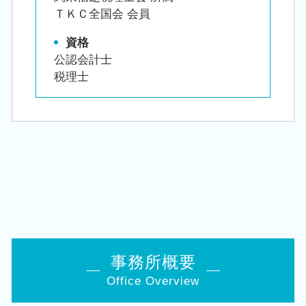
ＴＫＣ全国会 会員
資格
公認会計士
税理士
事務所概要
Office Overview