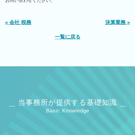
お問い合わせください。
« 会社 税務
決算業務 »
一覧に戻る
当事務所が提供する基礎知識
Basic Knowledge