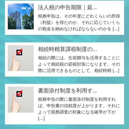
法人税の申告期限｜延...
税務申告は、その年度にどれくらいの所得
（利益）を得たのか、それに応じていくら
の税金を納めなければならないのかを […]
相続時精算課税制度の...
相続の際には、生前贈与を活用することに
よって相続税の節税対策になります。その
際に活用できるものとして、相続時精 […]
書面添付制度を利用す...
税務申告の際に書面添付制度を利用すれ
ば、申告書の信頼度が上がります。それに
よって税務調査の対象になる確率が下が
[…]