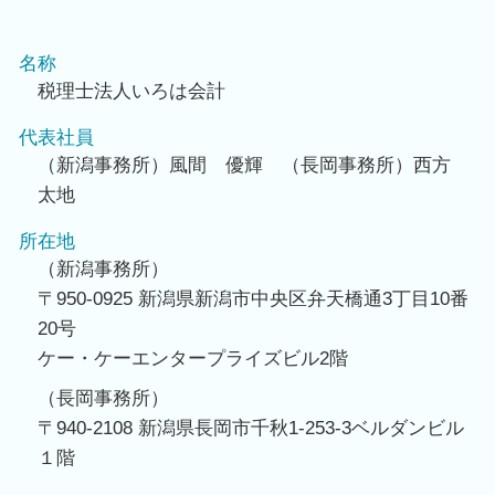
名称
税理士法人いろは会計
代表社員
（新潟事務所）風間 優輝 （長岡事務所）西方
太地
所在地
（新潟事務所）
〒950-0925 新潟県新潟市中央区弁天橋通3丁目10番
20号
ケー・ケーエンタープライズビル2階
（長岡事務所）
〒940-2108 新潟県長岡市千秋1-253-3ベルダンビル
１階