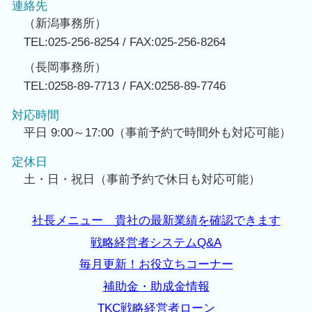
連絡先
（新潟事務所）
TEL:025-256-8254 / FAX:025-256-8264
（長岡事務所）
TEL:0258-89-7713 / FAX:0258-89-7746
対応時間
平日 9:00～17:00（事前予約で時間外も対応可能）
定休日
土・日・祝日（事前予約で休日も対応可能）
社長メニュー 貴社の最新業績を確認できます
戦略経営者システムQ&A
毎月更新！お役立ちコーナー
補助金・助成金情報
TKC戦略経営者ローン