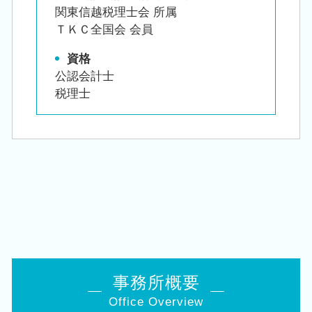
関東信越税理士会 所属
ＴＫＣ全国会 会員
資格
公認会計士
税理士
事務所概要
Office Overview