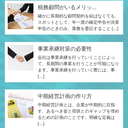
税務顧問がいるメリッ...
確かに長期的な顧問契約を結ばなくても、
スポットとして、年一度の確定申告や決算
申告のときのみ、業務を委託すること […]
事業承継対策の必要性
会社は事業承継を行っていくことによっ
て、長期間の事業を行うことが可能になり
ます。事業承継を行っていく際には、事
[…]
中期経営計画の作り方
中期経営計画とは、企業が中期的に目指
す、あるべき姿と現状とのギャップを埋め
るための計画のことです。明確な定義は
[…]