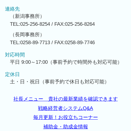
連絡先
（新潟事務所）
TEL:025-256-8254 / FAX:025-256-8264
（長岡事務所）
TEL:0258-89-7713 / FAX:0258-89-7746
対応時間
平日 9:00～17:00（事前予約で時間外も対応可能）
定休日
土・日・祝日（事前予約で休日も対応可能）
社長メニュー 貴社の最新業績を確認できます
戦略経営者システムQ&A
毎月更新！お役立ちコーナー
補助金・助成金情報