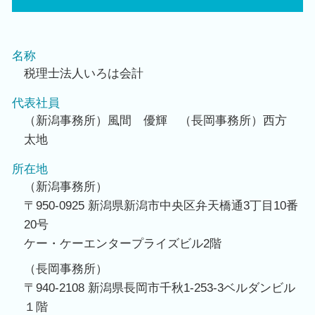
名称
税理士法人いろは会計
代表社員
（新潟事務所）風間 優輝 （長岡事務所）西方
太地
所在地
（新潟事務所）
〒950-0925 新潟県新潟市中央区弁天橋通3丁目10番
20号
ケー・ケーエンタープライズビル2階
（長岡事務所）
〒940-2108 新潟県長岡市千秋1-253-3ベルダンビル
１階