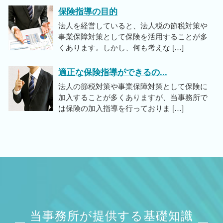
保険指導の目的
法人を経営していると、法人税の節税対策や
事業保障対策として保険を活用することが多
くあります。しかし、何も考えな […]
適正な保険指導ができるの...
法人の節税対策や事業保障対策として保険に
加入することが多くありますが、当事務所で
は保険の加入指導を行っておりま […]
当事務所が提供する基礎知識