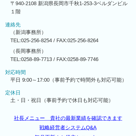
〒940-2108 新潟県長岡市千秋1-253-3ベルダンビル
１階
連絡先
（新潟事務所）
TEL:025-256-8254 / FAX:025-256-8264
（長岡事務所）
TEL:0258-89-7713 / FAX:0258-89-7746
対応時間
平日 9:00～17:00（事前予約で時間外も対応可能）
定休日
土・日・祝日（事前予約で休日も対応可能）
社長メニュー 貴社の最新業績を確認できます
戦略経営者システムQ&A