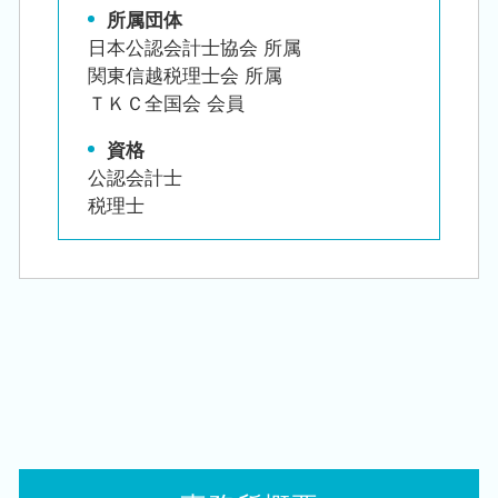
所属団体
日本公認会計士協会 所属
関東信越税理士会 所属
ＴＫＣ全国会 会員
資格
公認会計士
税理士