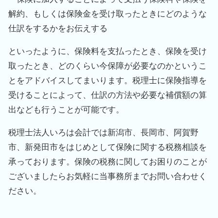
解約、もしくは保険金を受け取ったときにどのような
仕訳をするかをお伝えする
といったように、保険料を支払ったとき、保険を受け
取ったとき、どのくらい今保障が必要なのかというこ
とをアドバイスしてまいります。税理士に保険指導を
受けることによって、仕訳の方法や必要な補償額の算
出なども行うことが可能です。
税理士法人いろは会計では新潟市、長岡市、阿賀野
市、新発田市をはじめとして保険に関する税務相談を
承っております。保険の税務に関してお困りのことが
ございましたらお気軽に当事務所までお問い合わせく
ださい。