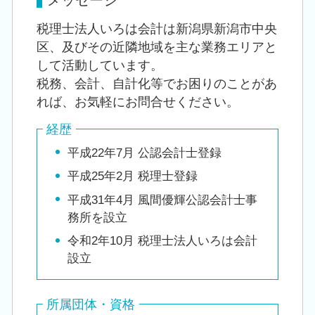
税理士法人いろは会計は新潟県新潟市中央
区、及びその近隣地域を主な業務エリアと
して活動しています。
税務、会計、自計化等でお困りのことがあ
れば、お気軽にお問合せください。
経歴
平成22年7月 公認会計士登録
平成25年2月 税理士登録
平成31年4月 風間優輝公認会計士事
務所を設立
令和2年10月 税理士法人いろは会計
設立
所属団体・資格