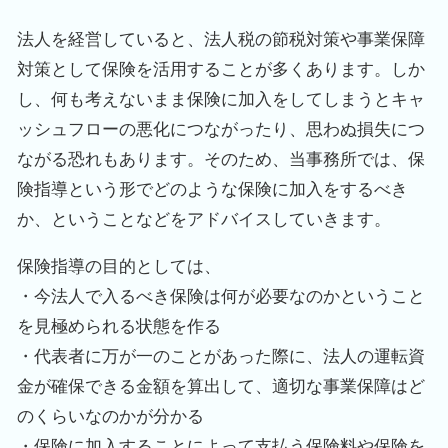
法人を経営していると、法人税の節税対策や事業保障
対策として保険を活用することが多くあります。しか
し、何も考えないまま保険に加入をしてしまうとキャ
ッシュフローの悪化につながったり、思わぬ損失につ
ながる恐れもあります。そのため、当事務所では、保
険指導という形でどのような保険に加入をするべき
か、ということなどをアドバイスしていきます。
保険指導の目的としては、
・今法人で入るべき保険は何が必要なのかということ
を見極められる状態を作る
・代表者に万が一のことがあった際に、法人の運転資
金が確保できる金額を算出して、適切な事業保障はど
のくらいなのかが分かる
・保険に加入することによって支払う保険料や保険を