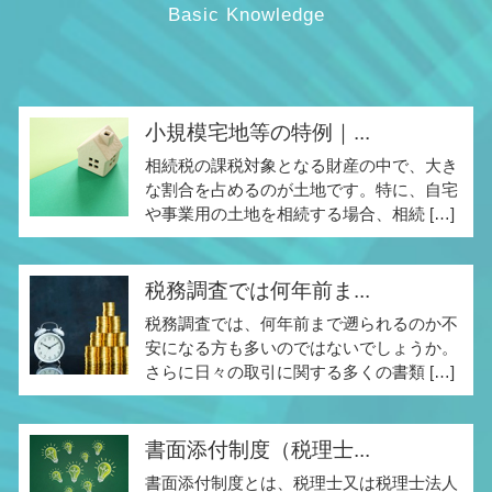
Basic Knowledge
小規模宅地等の特例｜...
相続税の課税対象となる財産の中で、大き
な割合を占めるのが土地です。特に、自宅
や事業用の土地を相続する場合、相続 […]
税務調査では何年前ま...
税務調査では、何年前まで遡られるのか不
安になる方も多いのではないでしょうか。
さらに日々の取引に関する多くの書類 […]
書面添付制度（税理士...
書面添付制度とは、税理士又は税理士法人