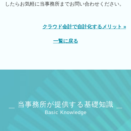
したらお気軽に当事務所までお問い合わせください。
クラウド会計で自計化するメリット »
一覧に戻る
当事務所が提供する基礎知識
Basic Knowledge