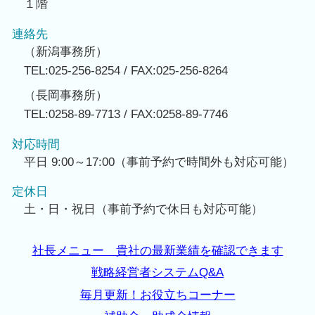
１階
連絡先
（新潟事務所）
TEL:025-256-8254 / FAX:025-256-8264
（長岡事務所）
TEL:0258-89-7713 / FAX:0258-89-7746
対応時間
平日 9:00～17:00（事前予約で時間外も対応可能）
定休日
土・日・祝日（事前予約で休日も対応可能）
社長メニュー 貴社の最新業績を確認できます
戦略経営者システムQ&A
毎月更新！お役立ちコーナー