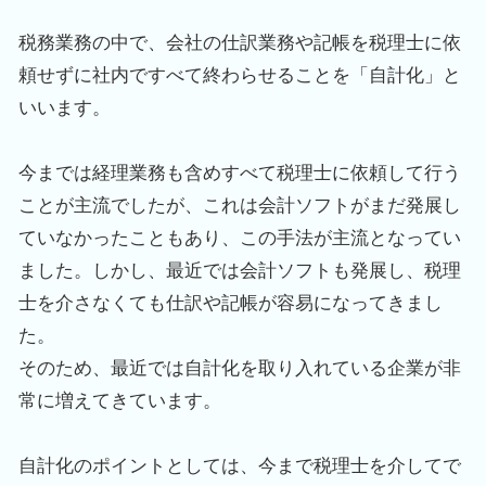
税務業務の中で、会社の仕訳業務や記帳を税理士に依
頼せずに社内ですべて終わらせることを「自計化」と
いいます。
今までは経理業務も含めすべて税理士に依頼して行う
ことが主流でしたが、これは会計ソフトがまだ発展し
ていなかったこともあり、この手法が主流となってい
ました。しかし、最近では会計ソフトも発展し、税理
士を介さなくても仕訳や記帳が容易になってきまし
た。
そのため、最近では自計化を取り入れている企業が非
常に増えてきています。
自計化のポイントとしては、今まで税理士を介してで