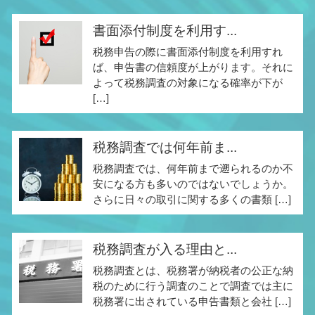
書面添付制度を利用す...
税務申告の際に書面添付制度を利用すれ
ば、申告書の信頼度が上がります。それに
よって税務調査の対象になる確率が下が
[…]
税務調査では何年前ま...
税務調査では、何年前まで遡られるのか不
安になる方も多いのではないでしょうか。
さらに日々の取引に関する多くの書類 […]
税務調査が入る理由と...
税務調査とは、税務署が納税者の公正な納
税のために行う調査のことで調査では主に
税務署に出されている申告書類と会社 […]