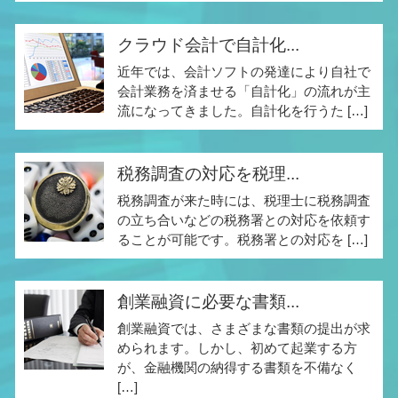
クラウド会計で自計化...
近年では、会計ソフトの発達により自社で
会計業務を済ませる「自計化」の流れが主
流になってきました。自計化を行うた […]
税務調査の対応を税理...
税務調査が来た時には、税理士に税務調査
の立ち合いなどの税務署との対応を依頼す
ることが可能です。税務署との対応を […]
創業融資に必要な書類...
創業融資では、さまざまな書類の提出が求
められます。しかし、初めて起業する方
が、金融機関の納得する書類を不備なく
[…]