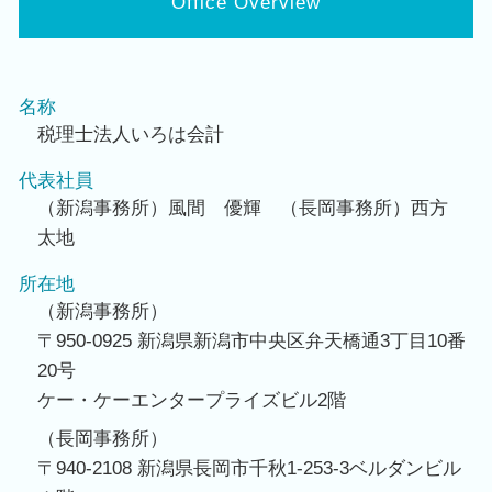
Office Overview
名称
税理士法人いろは会計
代表社員
（新潟事務所）風間 優輝 （長岡事務所）西方
太地
所在地
（新潟事務所）
〒950-0925 新潟県新潟市中央区弁天橋通3丁目10番
20号
ケー・ケーエンタープライズビル2階
（長岡事務所）
〒940-2108 新潟県長岡市千秋1-253-3ベルダンビル