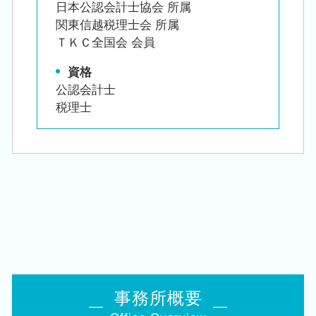
日本公認会計士協会 所属
関東信越税理士会 所属
ＴＫＣ全国会 会員
資格
公認会計士
税理士
事務所概要