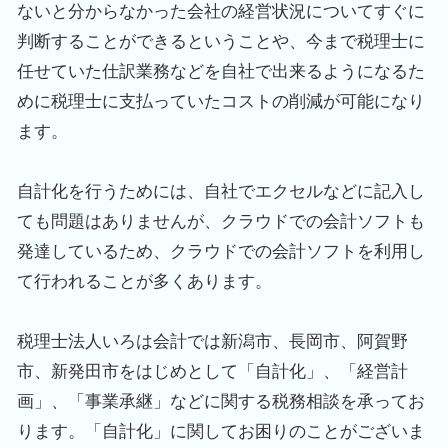
ないと分からなかった会社の経営状況についてすぐに
判断することができるということや、今まで税理士に
任せていた仕訳業務などを自社で出来るようになるた
めに税理士に支払っていたコストの削減が可能になり
ます。
自計化を行うためには、自社でエクセルなどに記入し
ても問題はありませんが、クラウドでの会計ソフトも
発達しているため、クラウドでの会計ソフトを利用し
て行われることが多くあります。
税理士法人いろは会計では新潟市、長岡市、阿賀野
市、新発田市をはじめとして「自計化」、「経営計
画」、「事業承継」などに関する税務相談を承ってお
ります。「自計化」に関してお困りのことがございま