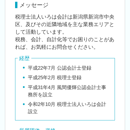
メッセージ
税理士法人いろは会計は新潟県新潟市中央
区、及びその近隣地域を主な業務エリアと
して活動しています。
税務、会計、自計化等でお困りのことがあ
れば、お気軽にお問合せください。
経歴
平成22年7月 公認会計士登録
平成25年2月 税理士登録
平成31年4月 風間優輝公認会計士事
務所を設立
令和2年10月 税理士法人いろは会計
設立