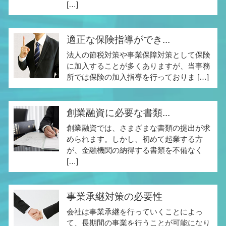
[…]
適正な保険指導ができ...
法人の節税対策や事業保障対策として保険
に加入することが多くありますが、当事務
所では保険の加入指導を行っておりま […]
創業融資に必要な書類...
創業融資では、さまざまな書類の提出が求
められます。しかし、初めて起業する方
が、金融機関の納得する書類を不備なく
[…]
事業承継対策の必要性
会社は事業承継を行っていくことによっ
て、長期間の事業を行うことが可能になり