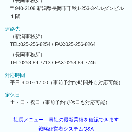
（長岡事務所）
〒940-2108 新潟県長岡市千秋1-253-3ベルダンビル
１階
連絡先
（新潟事務所）
TEL:025-256-8254 / FAX:025-256-8264
（長岡事務所）
TEL:0258-89-7713 / FAX:0258-89-7746
対応時間
平日 9:00～17:00（事前予約で時間外も対応可能）
定休日
土・日・祝日（事前予約で休日も対応可能）
社長メニュー 貴社の最新業績を確認できます
戦略経営者システムQ&A