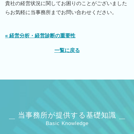
貴社の経営状況に関してお困りのことがございました
らお気軽に当事務所までお問い合わせください。
« 経営分析・経営診断の重要性
一覧に戻る
当事務所が提供する基礎知識
Basic Knowledge