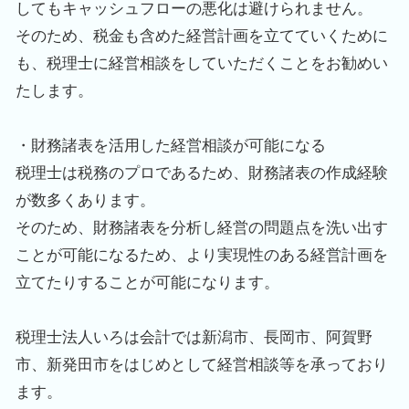
してもキャッシュフローの悪化は避けられません。
そのため、税金も含めた経営計画を立てていくために
も、税理士に経営相談をしていただくことをお勧めい
たします。
・財務諸表を活用した経営相談が可能になる
税理士は税務のプロであるため、財務諸表の作成経験
が数多くあります。
そのため、財務諸表を分析し経営の問題点を洗い出す
ことが可能になるため、より実現性のある経営計画を
立てたりすることが可能になります。
税理士法人いろは会計では新潟市、長岡市、阿賀野
市、新発田市をはじめとして経営相談等を承っており
ます。