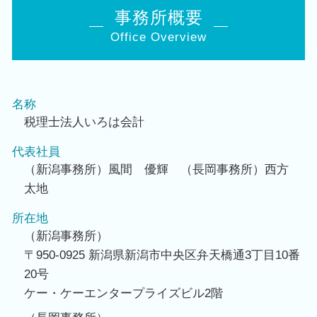
事務所概要
Office Overview
名称
税理士法人いろは会計
代表社員
（新潟事務所）風間 優輝 （長岡事務所）西方
太地
所在地
（新潟事務所）
〒950-0925 新潟県新潟市中央区弁天橋通3丁目10番
20号
ケー・ケーエンタープライズビル2階