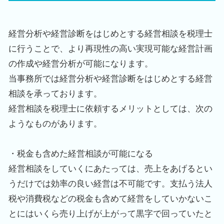
経営分析や経営診断をはじめとする経営相談を税理士
に行うことで、より再現性の高い実現可能な経営計画
の作成や経営分析が可能になります。
当事務所では経営分析や経営診断をはじめとする経営
相談を承っております。
経営相談を税理士に依頼するメリットとしては、次の
ようなものがあります。
・税金も含めた経営相談が可能になる
経営相談をしていくにあたっては、売上をあげるとい
うだけでは効率の良い経営は不可能です。支払う法人
税や消費税などの税金も含めて経営をしていかないこ
とにはいくら売り上げが上がって黒字で回っていたと