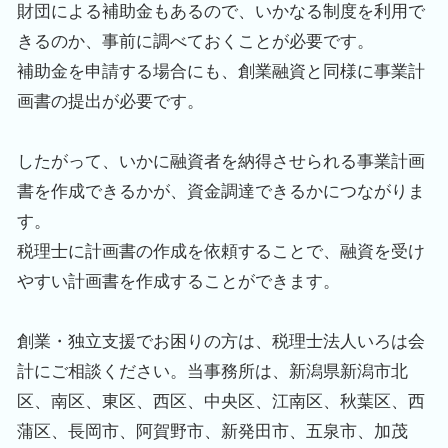
財団による補助金もあるので、いかなる制度を利用で
きるのか、事前に調べておくことが必要です。
補助金を申請する場合にも、創業融資と同様に事業計
画書の提出が必要です。
したがって、いかに融資者を納得させられる事業計画
書を作成できるかが、資金調達できるかにつながりま
す。
税理士に計画書の作成を依頼することで、融資を受け
やすい計画書を作成することができます。
創業・独立支援でお困りの方は、税理士法人いろは会
計にご相談ください。当事務所は、新潟県新潟市北
区、南区、東区、西区、中央区、江南区、秋葉区、西
蒲区、長岡市、阿賀野市、新発田市、五泉市、加茂