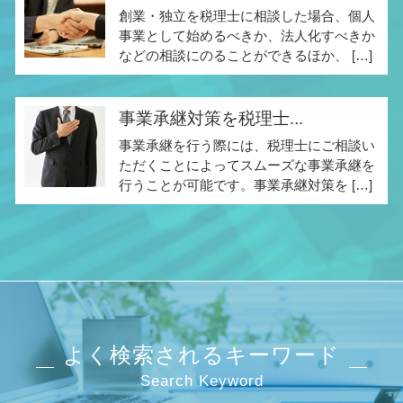
創業・独立を税理士に相談した場合、個人
事業として始めるべきか、法人化すべきか
などの相談にのることができるほか、 […]
事業承継対策を税理士...
事業承継を行う際には、税理士にご相談い
ただくことによってスムーズな事業承継を
行うことが可能です。事業承継対策を […]
よく検索されるキーワード
Search Keyword