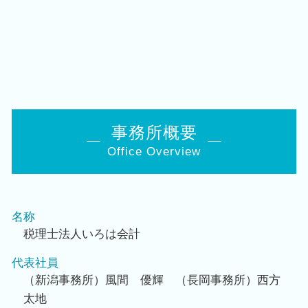
事務所概要
Office Overview
名称
税理士法人いろは会計
代表社員
（新潟事務所）風間 優輝 （長岡事務所）西方
太地