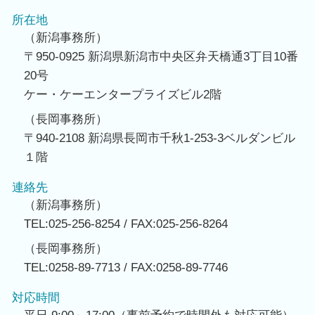
所在地
（新潟事務所）
〒950-0925 新潟県新潟市中央区弁天橋通3丁目10番
20号
ケー・ケーエンタープライズビル2階
（長岡事務所）
〒940-2108 新潟県長岡市千秋1-253-3ベルダンビル
１階
連絡先
（新潟事務所）
TEL:025-256-8254 / FAX:025-256-8264
（長岡事務所）
TEL:0258-89-7713 / FAX:0258-89-7746
対応時間