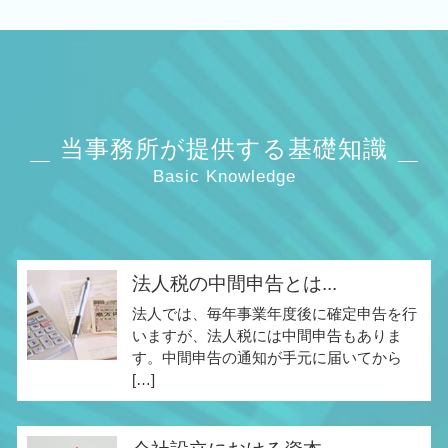
当事務所が提供する基礎知識
Basic Knowledge
法人税の中間申告とは...
法人では、毎年事業年度後に確定申告を行
いますが、法人税には中間申告もありま
す。中間申告の通知が手元に届いてから
[…]