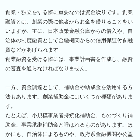
創業・独立をする際に重要なのは資金繰りです。創業
融資とは、創業の際に他者からお金を借りることをい
いますが、主に、日本政策金融公庫からの借入や、自
治体の制度融資として金融機関からの信用保証付き融
資などがあげられます。
創業融資を受ける際には、事業計画書を作成し、融資
の審査を通らなければなりません。
一方、資金調達として、補助金や助成金を活用する方
法もあります。創業補助金にはいくつか種類がありま
す。
たとえば、小規模事業者持続化補助金、ものづくり補
助金、事業承継補助金と呼ばれるものがあります。ほ
かにも、自治体によるものや、政府系金融機関や公益