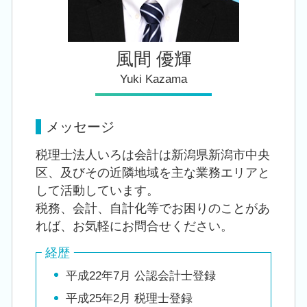
風間 優輝
Yuki Kazama
メッセージ
税理士法人いろは会計は新潟県新潟市中央
区、及びその近隣地域を主な業務エリアと
して活動しています。
税務、会計、自計化等でお困りのことがあ
れば、お気軽にお問合せください。
経歴
平成22年7月 公認会計士登録
平成25年2月 税理士登録