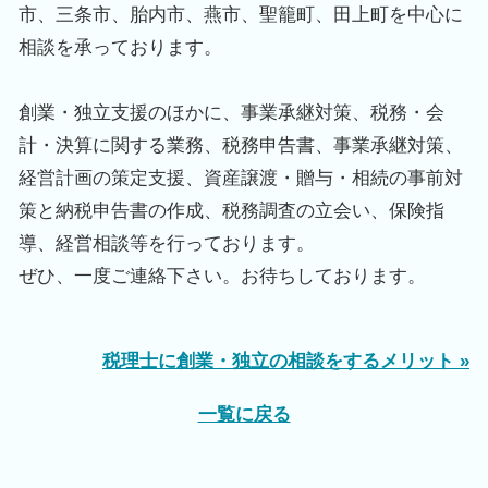
市、三条市、胎内市、燕市、聖籠町、田上町を中心に
相談を承っております。
創業・独立支援のほかに、事業承継対策、税務・会
計・決算に関する業務、税務申告書、事業承継対策、
経営計画の策定支援、資産譲渡・贈与・相続の事前対
策と納税申告書の作成、税務調査の立会い、保険指
導、経営相談等を行っております。
ぜひ、一度ご連絡下さい。お待ちしております。
税理士に創業・独立の相談をするメリット »
一覧に戻る