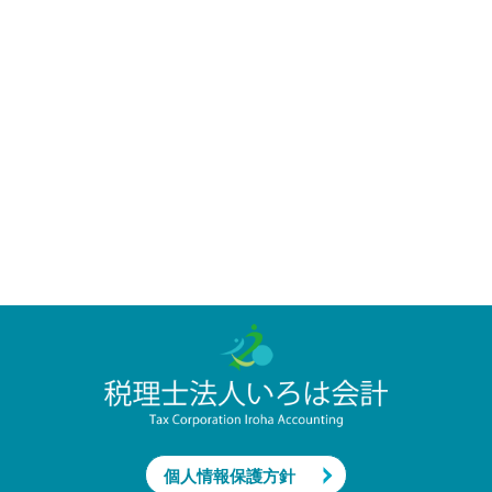
個人情報保護方針