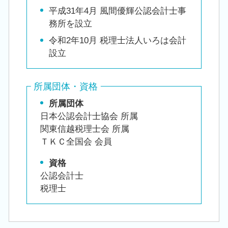
平成31年4月 風間優輝公認会計士事
務所を設立
令和2年10月 税理士法人いろは会計
設立
所属団体・資格
所属団体
日本公認会計士協会 所属
関東信越税理士会 所属
ＴＫＣ全国会 会員
資格
公認会計士
税理士