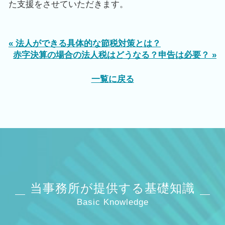
た支援をさせていただきます。
« 法人ができる具体的な節税対策とは？
赤字決算の場合の法人税はどうなる？申告は必要？ »
一覧に戻る
当事務所が提供する基礎知識
Basic Knowledge