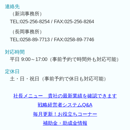
連絡先
（新潟事務所）
TEL:025-256-8254 / FAX:025-256-8264
（長岡事務所）
TEL:0258-89-7713 / FAX:0258-89-7746
対応時間
平日 9:00～17:00（事前予約で時間外も対応可能）
定休日
土・日・祝日（事前予約で休日も対応可能）
社長メニュー 貴社の最新業績を確認できます
戦略経営者システムQ&A
毎月更新！お役立ちコーナー
補助金・助成金情報