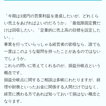
「今期は
1
億円の営業利益を達成したいが、どれくら
い売上をあげればよいのだろうか」「最低限固定費だ
けは回収したい」「定量的に売上高の目標を設定した
い」。
事業を行っていらっしゃる経営者の皆様なら、誰でも
一度はこのような疑問を持ったことがあるのではない
でしょうか。
これらの問いに答えてくれるのが、損益分岐点という
概念です。
損益分岐点に関するご相談は多岐にわたりますが、経
理や財務といったお金に関係する人間だけではなく、
経営に携わる方であれば知っておいて損はない概念と
なります。