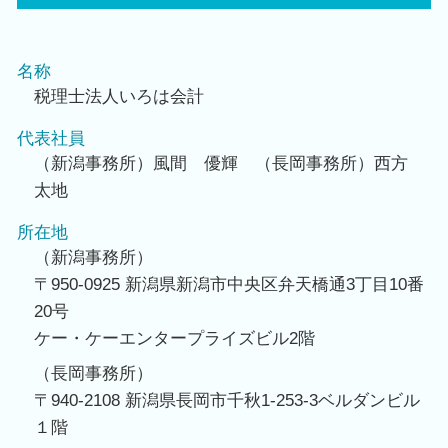
名称
税理士法人いろは会計
代表社員
（新潟事務所）風間 優輝 （長岡事務所）西方
太地
所在地
（新潟事務所）
〒950-0925 新潟県新潟市中央区弁天橋通3丁目10番
20号
ケー・ケーエンタープライズビル2階
（長岡事務所）
〒940-2108 新潟県長岡市千秋1-253-3ベルダンビル
１階