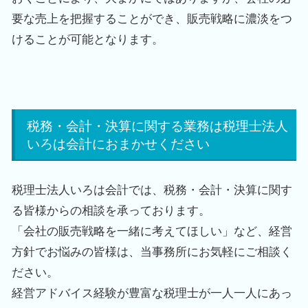
要な売上を把握することができ、販売戦略に濃淡をつ
けることが可能となります。
税務・会計・決算に関する業務は税理士法人
いろは会計におまかせください
税理士法人いろは会計では、税務・会計・決算に関す
る皆様からの相談を承っております。
「会社の販売戦略を一緒に考えてほしい」など、経営
方針でお悩みの皆様は、当事務所にお気軽にご相談く
ださい。
経営アドバイス経験が豊富な税理士が一人一人にあっ