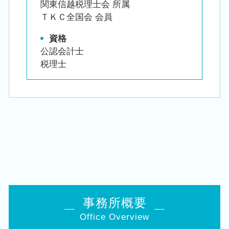
関東信越税理士会 所属
ＴＫＣ全国会 会員
資格
公認会計士
税理士
事務所概要
Office Overview