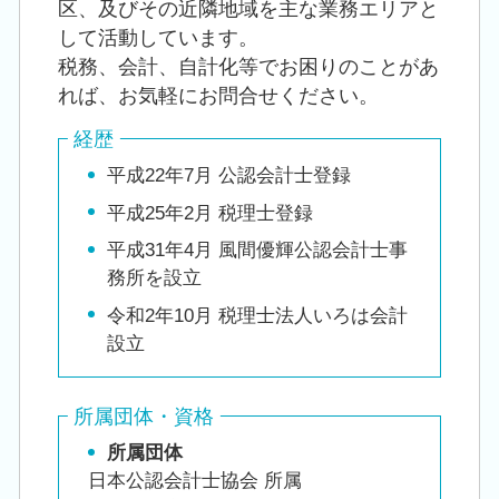
区、及びその近隣地域を主な業務エリアと
して活動しています。
税務、会計、自計化等でお困りのことがあ
れば、お気軽にお問合せください。
経歴
平成22年7月 公認会計士登録
平成25年2月 税理士登録
平成31年4月 風間優輝公認会計士事
務所を設立
令和2年10月 税理士法人いろは会計
設立
所属団体・資格
所属団体
日本公認会計士協会 所属