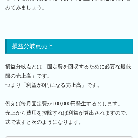
みてみましょう。
損益分岐点売上
損益分岐点とは「固定費を回収するために必要な最低
限の売上高」です。
つまり「利益が
0
円になる売上高」です。
例えば毎月固定費が
100,000
円発生するとします。
売上から費用を控除すれば利益が算出されますので、
式で表すと次のようになります。