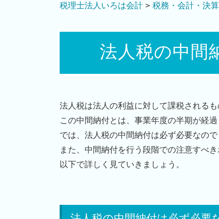
税理士法人いろは会計
>
税務・会計・決算
法人税の中間
法人税は法人の利益に対して課税されるも
この中間納付とは、事業年度の半期が経過
では、法人税の中間納付は必ず必要なので
また、中間納付を行う段階での注意すべき
以下で詳しく見ていきましょう。
法人税の中間納付は必ず必要