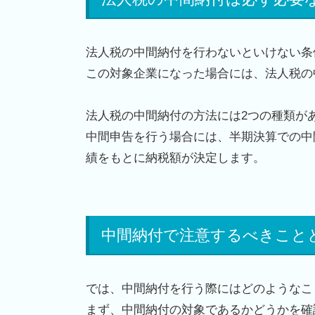
法人税の中間納付を行わないといけない条
この対象企業になった場合には、法人税の
法人税の中間納付の方法には
2
つの種類が
中間申告を行う場合には、半期決算での中
績をもとに納税額が決定します。
中間納付で注意するべきこと
では、中間納付を行う際にはどのようなこ
まず、中間納付の対象であるかどうかを確