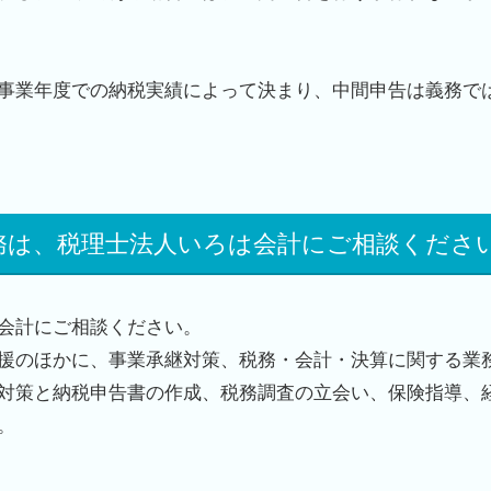
事業年度での納税実績によって決まり、中間申告は義務で
務は、税理士法人いろは会計にご相談くださ
会計にご相談ください。
援のほかに、事業承継対策、税務・会計・決算に関する業
対策と納税申告書の作成、税務調査の立会い、保険指導、
。