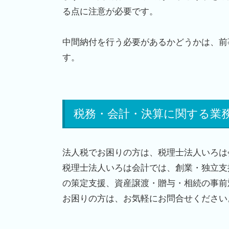
る点に注意が必要です。
中間納付を行う必要があるかどうかは、前
す。
税務・会計・決算に関する業
法人税でお困りの方は、税理士法人いろは
税理士法人いろは会計では、創業・独立支
の策定支援、資産譲渡・贈与・相続の事前
お困りの方は、お気軽にお問合せください