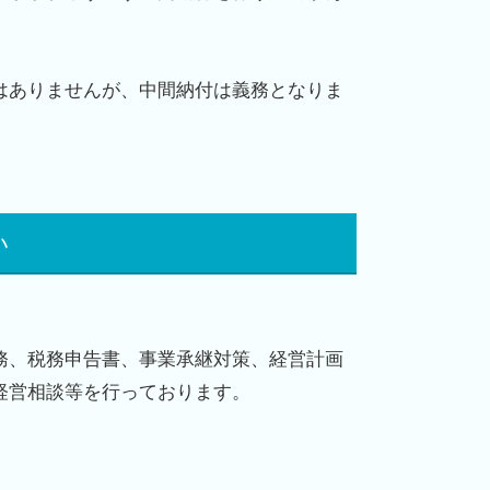
はありませんが、中間納付は義務となりま
い
務、税務申告書、事業承継対策、経営計画
経営相談等を行っております。