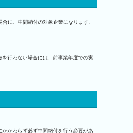
場合に、中間納付の対象企業になります。
告を行わない場合には、前事業年度での実
にかかわらず必ず中間納付を行う必要があ