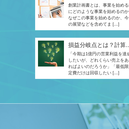
創業計画書とは、事業を始める
にどのような事業を始めるのか
なぜこの事業を始めるのか、今
の展望などを含めてま […]
損益分岐点とは？計算..
「今期は1億円の営業利益を達
したいが、どれくらい売上をあ
ればよいのだろうか」「最低限
定費だけは回収したい […]