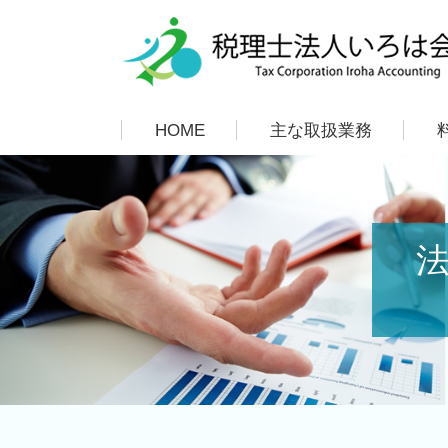
HOME
主な取扱業務