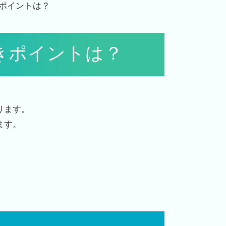
ポイントは？
きポイントは？
ります。
ます。