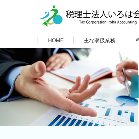
HOME
主な取扱業務