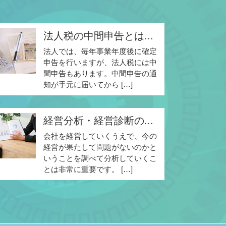
法人税の中間申告とは...
法人では、毎年事業年度後に確定
申告を行いますが、法人税には中
間申告もあります。中間申告の通
知が手元に届いてから […]
経営分析・経営診断の...
会社を経営していくうえで、今の
経営が果たして問題がないのかと
いうことを調べて分析していくこ
とは非常に重要です。 […]