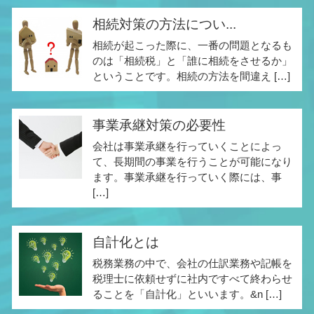
相続対策の方法につい...
相続が起こった際に、一番の問題となるも
のは「相続税」と「誰に相続をさせるか」
ということです。相続の方法を間違え […]
事業承継対策の必要性
会社は事業承継を行っていくことによっ
て、長期間の事業を行うことが可能になり
ます。事業承継を行っていく際には、事
[…]
自計化とは
税務業務の中で、会社の仕訳業務や記帳を
税理士に依頼せずに社内ですべて終わらせ
ることを「自計化」といいます。&n […]