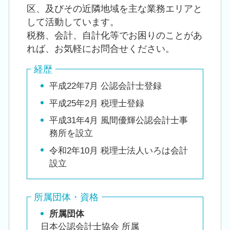
区、及びその近隣地域を主な業務エリアと
して活動しています。
税務、会計、自計化等でお困りのことがあ
れば、お気軽にお問合せください。
経歴
平成22年7月 公認会計士登録
平成25年2月 税理士登録
平成31年4月 風間優輝公認会計士事
務所を設立
令和2年10月 税理士法人いろは会計
設立
所属団体・資格
所属団体
日本公認会計士協会 所属