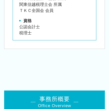
関東信越税理士会 所属
ＴＫＣ全国会 会員
資格
公認会計士
税理士
事務所概要
Office Overview