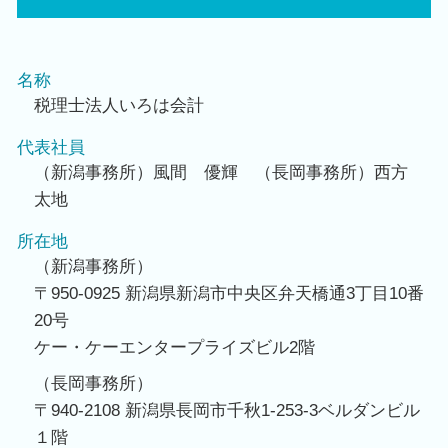
名称
税理士法人いろは会計
代表社員
（新潟事務所）風間 優輝 （長岡事務所）西方
太地
所在地
（新潟事務所）
〒950-0925 新潟県新潟市中央区弁天橋通3丁目10番
20号
ケー・ケーエンタープライズビル2階
（長岡事務所）
〒940-2108 新潟県長岡市千秋1-253-3ベルダンビル
１階