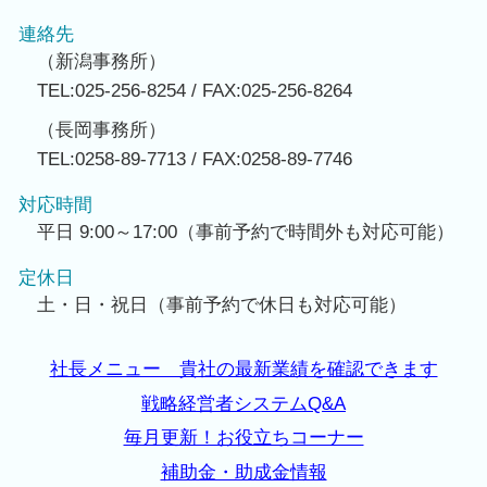
連絡先
（新潟事務所）
TEL:025-256-8254 / FAX:025-256-8264
（長岡事務所）
TEL:0258-89-7713 / FAX:0258-89-7746
対応時間
平日 9:00～17:00（事前予約で時間外も対応可能）
定休日
土・日・祝日（事前予約で休日も対応可能）
社長メニュー 貴社の最新業績を確認できます
戦略経営者システムQ&A
毎月更新！お役立ちコーナー
補助金・助成金情報