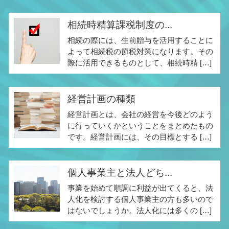
相続時精算課税制度の...
相続の際には、生前贈与を活用することに
よって相続税の節税対策になります。その
際に活用できるものとして、相続時精 […]
経営計画の種類
経営計画とは、会社の経営を今後どのよう
に行っていくかということをまとめたもの
です。経営計画には、その目標とする […]
個人事業主と法人どち...
事業を始めて順調に利益が出てくると、法
人化を検討する個人事業主の方も多いので
はないでしょうか。法人化には多くの […]