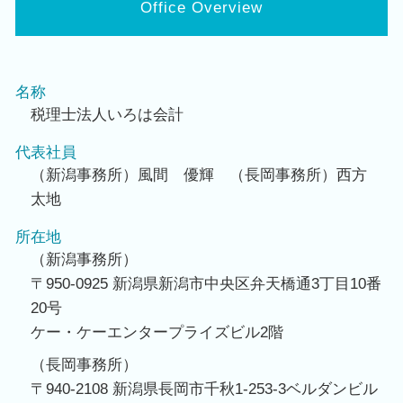
Office Overview
名称
税理士法人いろは会計
代表社員
（新潟事務所）風間 優輝 （長岡事務所）西方
太地
所在地
（新潟事務所）
〒950-0925 新潟県新潟市中央区弁天橋通3丁目10番
20号
ケー・ケーエンタープライズビル2階
（長岡事務所）
〒940-2108 新潟県長岡市千秋1-253-3ベルダンビル