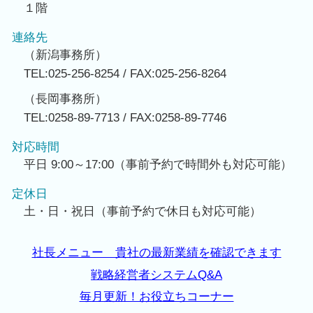
１階
連絡先
（新潟事務所）
TEL:025-256-8254 / FAX:025-256-8264
（長岡事務所）
TEL:0258-89-7713 / FAX:0258-89-7746
対応時間
平日 9:00～17:00（事前予約で時間外も対応可能）
定休日
土・日・祝日（事前予約で休日も対応可能）
社長メニュー 貴社の最新業績を確認できます
戦略経営者システムQ&A
毎月更新！お役立ちコーナー