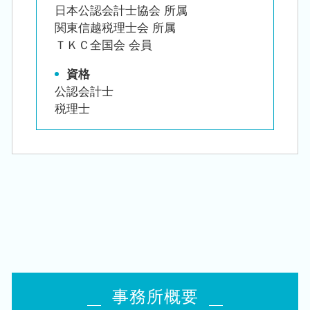
日本公認会計士協会 所属
関東信越税理士会 所属
ＴＫＣ全国会 会員
資格
公認会計士
税理士
事務所概要