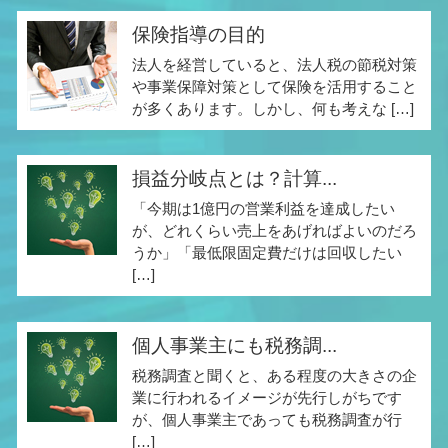
保険指導の目的
法人を経営していると、法人税の節税対策
や事業保障対策として保険を活用すること
が多くあります。しかし、何も考えな […]
損益分岐点とは？計算...
「今期は1億円の営業利益を達成したい
が、どれくらい売上をあげればよいのだろ
うか」「最低限固定費だけは回収したい
[…]
個人事業主にも税務調...
税務調査と聞くと、ある程度の大きさの企
業に行われるイメージが先行しがちです
が、個人事業主であっても税務調査が行
[…]