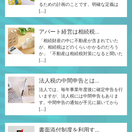
るための計画のことです。明確な定義は
[…]
アパート経営は相続税...
「相続財産の中に不動産が含まれていた
が、相続税はどのくらいかかるのだろう
か」「不動産は相続税対策になると聞いた
[…]
法人税の中間申告とは...
法人では、毎年事業年度後に確定申告を行
いますが、法人税には中間申告もありま
す。中間申告の通知が手元に届いてから
[…]
書面添付制度を利用す...