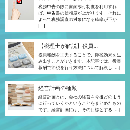
税務申告の際に書面添付制度を利用すれ
ば、申告書の信頼度が上がります。それに
よって税務調査の対象になる確率が下が
[…]
【税理士が解説】役員...
役員報酬を工夫することで、節税効果を生
み出すことができます。本記事では、役員
報酬で節税を行う方法について解説し […]
経営計画の種類
経営計画とは、会社の経営を今後どのよう
に行っていくかということをまとめたもの
です。経営計画には、その目標とする […]