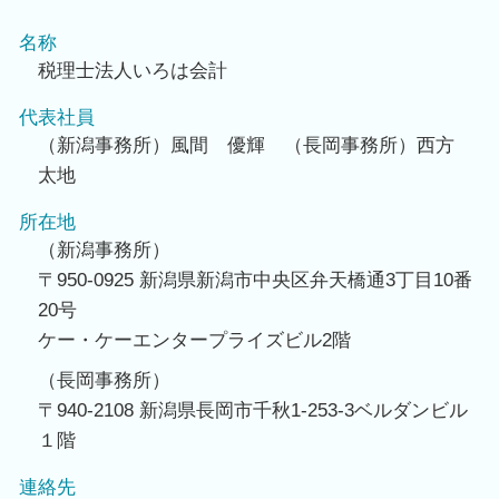
名称
税理士法人いろは会計
代表社員
（新潟事務所）風間 優輝 （長岡事務所）西方
太地
所在地
（新潟事務所）
〒950-0925 新潟県新潟市中央区弁天橋通3丁目10番
20号
ケー・ケーエンタープライズビル2階
（長岡事務所）
〒940-2108 新潟県長岡市千秋1-253-3ベルダンビル
１階
連絡先