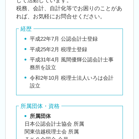
して活動しています。
税務、会計、自計化等でお困りのことがあ
れば、お気軽にお問合せください。
経歴
平成22年7月 公認会計士登録
平成25年2月 税理士登録
平成31年4月 風間優輝公認会計士事
務所を設立
令和2年10月 税理士法人いろは会計
設立
所属団体・資格
所属団体
日本公認会計士協会 所属
関東信越税理士会 所属