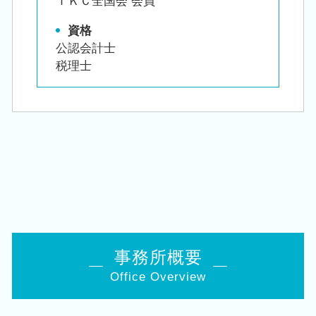
ＴＫＣ全国会 会員
資格
公認会計士
税理士
事務所概要
Office Overview