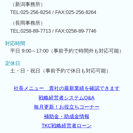
（新潟事務所）
TEL:025-256-8254 / FAX:025-256-8264
（長岡事務所）
TEL:0258-89-7713 / FAX:0258-89-7746
対応時間
平日 9:00～17:00（事前予約で時間外も対応可能）
定休日
土・日・祝日（事前予約で休日も対応可能）
社長メニュー 貴社の最新業績を確認できます
戦略経営者システムQ&A
毎月更新！お役立ちコーナー
補助金・助成金情報
TKC戦略経営者ローン