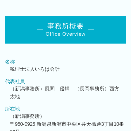
事務所概要
Office Overview
名称
税理士法人いろは会計
代表社員
（新潟事務所）風間 優輝 （長岡事務所）西方
太地
所在地
（新潟事務所）
〒950-0925 新潟県新潟市中央区弁天橋通3丁目10番