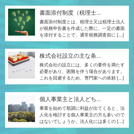
書面添付制度（税理士...
書面添付制度とは、税理士又は税理士法人
が税務申告書を作成した際に、一定の書面
を添付することで、通常税務調査前に […]
株式会社設立の主な条...
株式会社の設立には、多くの要件を満たす
必要があり、困難を伴う場合があります。
これを回避するため、専門家への依頼 […]
個人事業主と法人どち...
事業を始めて順調に利益が出てくると、法
人化を検討する個人事業主の方も多いので
はないでしょうか。法人化には多くの […]