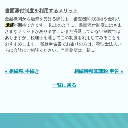
書面添付制度を利用するメリット
金融機関から融資を受ける際にも、審査機関の短縮や金利の
優遇
が期待できます。 以上のように、書面添付制度にはさま
ざまなメリットがあります。いまだ浸透していない制度では
ありますが、税理士を通してこの制度を利用してみることを
おすすめします。 税務申告書でお困りの方は、税理士法人い
ろは会計にご相談ください。当事務所は、新...
« 相続税 手続き
相続時精算課税 申告 »
一覧に戻る