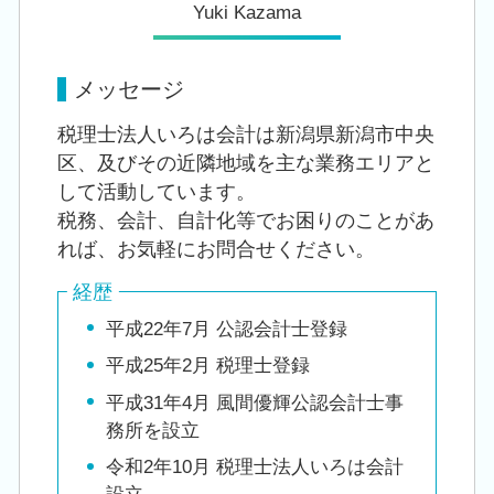
Yuki Kazama
メッセージ
税理士法人いろは会計は新潟県新潟市中央
区、及びその近隣地域を主な業務エリアと
して活動しています。
税務、会計、自計化等でお困りのことがあ
れば、お気軽にお問合せください。
経歴
平成22年7月 公認会計士登録
平成25年2月 税理士登録
平成31年4月 風間優輝公認会計士事
務所を設立
令和2年10月 税理士法人いろは会計