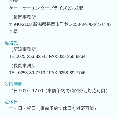
20号
ケー・ケーエンタープライズビル2階
（長岡事務所）
〒940-2108 新潟県長岡市千秋1-253-3ベルダンビル
１階
連絡先
（新潟事務所）
TEL:025-256-8254 / FAX:025-256-8264
（長岡事務所）
TEL:0258-89-7713 / FAX:0258-89-7746
対応時間
平日 9:00～17:00（事前予約で時間外も対応可能）
定休日
土・日・祝日（事前予約で休日も対応可能）