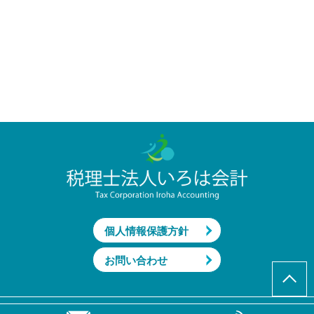
個人情報保護方針
お問い合わせ