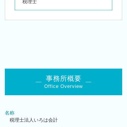
税理士
事務所概要
Office Overview
名称
税理士法人いろは会計