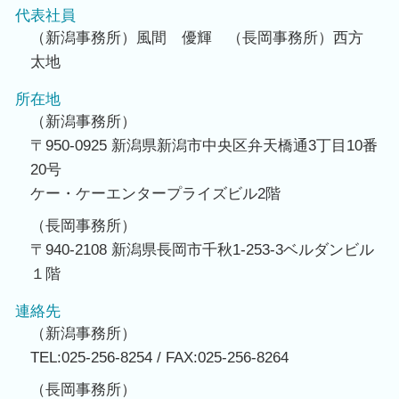
代表社員
（新潟事務所）風間 優輝 （長岡事務所）西方
太地
所在地
（新潟事務所）
〒950-0925 新潟県新潟市中央区弁天橋通3丁目10番
20号
ケー・ケーエンタープライズビル2階
（長岡事務所）
〒940-2108 新潟県長岡市千秋1-253-3ベルダンビル
１階
連絡先
（新潟事務所）
TEL:025-256-8254 / FAX:025-256-8264
（長岡事務所）