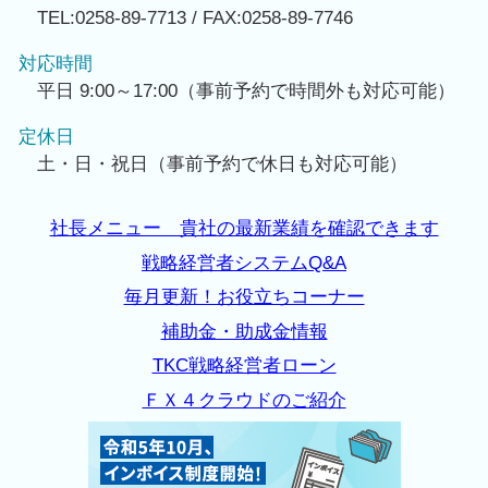
TEL:0258-89-7713 / FAX:0258-89-7746
対応時間
平日 9:00～17:00（事前予約で時間外も対応可能）
定休日
土・日・祝日（事前予約で休日も対応可能）
社長メニュー 貴社の最新業績を確認できます
戦略経営者システムQ&A
毎月更新！お役立ちコーナー
補助金・助成金情報
TKC戦略経営者ローン
ＦＸ４クラウドのご紹介