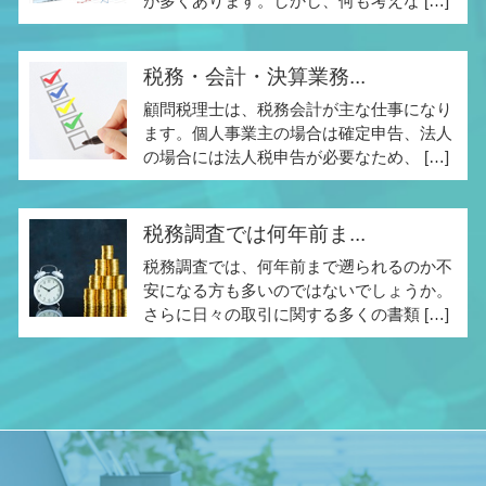
が多くあります。しかし、何も考えな […]
税務・会計・決算業務...
顧問税理士は、税務会計が主な仕事になり
ます。個人事業主の場合は確定申告、法人
の場合には法人税申告が必要なため、 […]
税務調査では何年前ま...
税務調査では、何年前まで遡られるのか不
安になる方も多いのではないでしょうか。
さらに日々の取引に関する多くの書類 […]