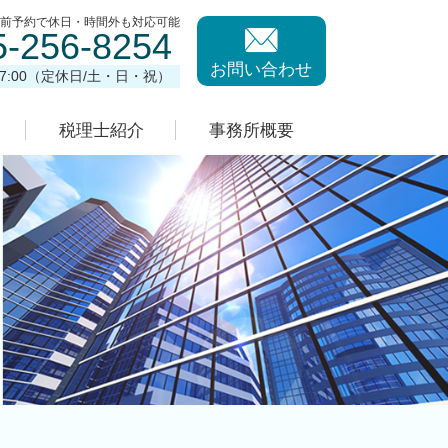
事前予約で休日・時間外も対応可能
5-256-8254
お問い合わせ
17:00（定休日/土・日・祝）
税理士紹介
事務所概要