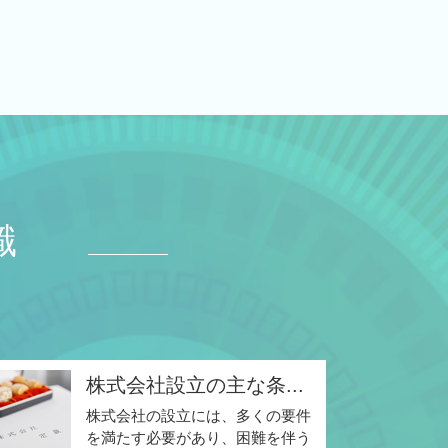
識
株式会社設立の主な条...
株式会社の設立には、多くの要件
を満たす必要があり、困難を伴う