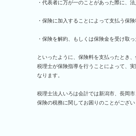
・代表者に万が一のことがあった際に、法
・保険に加入することによって支払う保険
・保険を解約、もしくは保険金を受け取っ
といったように、保険料を支払ったとき、
税理士が保険指導を行うことによって、実
なります。
税理士法人いろは会計では新潟市、長岡市
保険の税務に関してお困りのことがござい