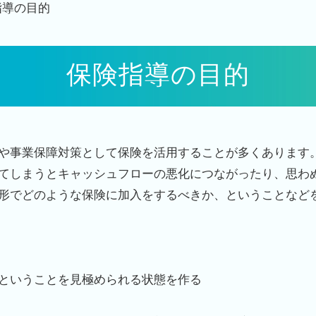
指導の目的
保険指導の目的
や事業保障対策として保険を活用することが多くあります
てしまうとキャッシュフローの悪化につながったり、思わ
形でどのような保険に加入をするべきか、ということなど
ということを見極められる状態を作る