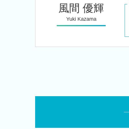
風間 優輝
Yuki Kazama