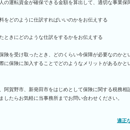
人の運転資金が確保できる金額を算出して、適切な事業保
料をどのように仕訳すればいいのかをお伝えする
たときにどのような仕訳をするかをお伝えする
保険を受け取ったとき、どのくらい今保障が必要なのかと
際に保険に加入することでどのようなメリットがあるかと
、阿賀野市、新発田市をはじめとして保険に関する税務相
ましたらお気軽に当事務所までお問い合わせください。
適正