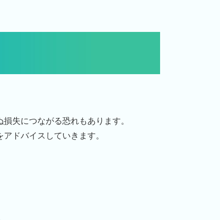
。
ぬ損失につながる恐れもあります。
をアドバイスしていきます。