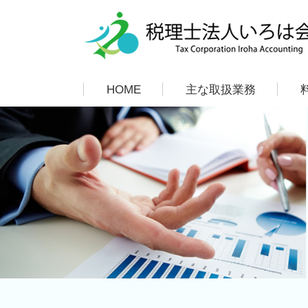
HOME
主な取扱業務