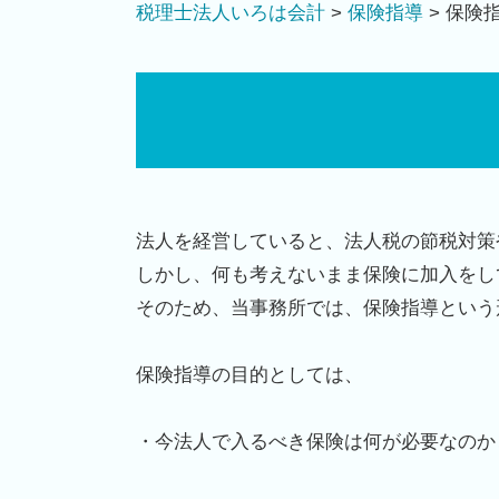
税理士法人いろは会計
>
保険指導
>
保険
法人を経営していると、法人税の節税対策
しかし、何も考えないまま保険に加入をし
そのため、当事務所では、保険指導という
保険指導の目的としては、
・今法人で入るべき保険は何が必要なのか