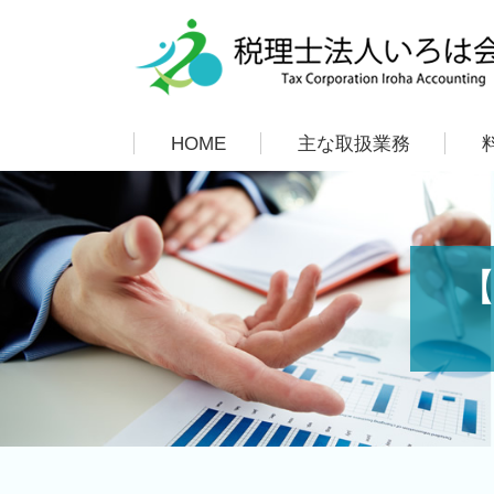
HOME
主な取扱業務