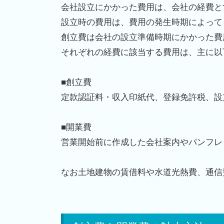
会社設立にかかった費用は、会社の経費と
設立時の費用は、費用の発生時期によって
創立費は会社の設立準備時期にかかった費
それぞれの経費に該当する費用は、主に以
■
創立費
定款認証料・収入印紙代、登録免許税、設
■
開業費
営業開始前に作成した会社案内やパンフレ
なお土地建物の賃借料や水道光熱費、通信