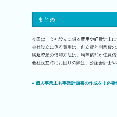
まとめ
今回は、会社設立に係る費用や経費計上に
会社設立に係る費用は、創立費と開業費の
繰延資産の償却方法は、均等償却か任意償
会社設立時にお困りの際は、公認会計士や
« 個人事業主も事業計画書の作成を！必