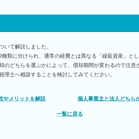
ついて解説しました。
2
種類に分けられ、通常の経費とは異なる「繰延資産」とし
却のどちらを選ぶかによって、償却期間が変わるので注意
税理士へ相談することを検討してみてください。
要性やメリットを解説
個人事業主と法人どちらが
一覧に戻る