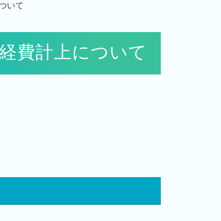
ついて
経費計上について